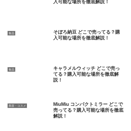
入可能な場所を徹底解説！
そぼろ納豆 どこで売ってる？購
食品
入可能な場所を徹底解説！
キャラメルウィッチ どこで売っ
食品
てる？購入可能な場所を徹底解
説！
MiuMiu コンパクトミラー どこで
美容・コスメ
売ってる？購入可能な場所を徹底
解説！