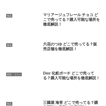
マリアージュフレール チョコ ど
食品
こで売ってる？購入可能な場所を
徹底解説！
六花のつゆ どこで売ってる？販
食品
売店舗を徹底解説！
Dior 化粧ポーチ どこで売って
美容・コスメ
る？購入可能な場所を徹底解説！
三國屋 海苔 どこで売ってる？購
食品