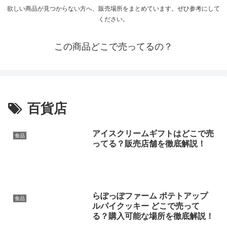
欲しい商品が見つからない方へ、販売場所をまとめています。ぜひ参考にして
ください。
この商品どこで売ってるの？
百貨店
アイスクリームギフトはどこで売
食品
ってる？販売店舗を徹底解説！
らぽっぽファーム ポテトアップ
食品
ルパイクッキー どこで売って
る？購入可能な場所を徹底解説！