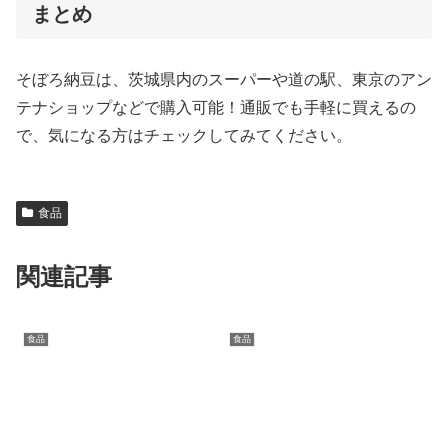
まとめ
そぼろ納豆は、茨城県内のスーパーや道の駅、東京のアン
テナショップなどで購入可能！通販でも手軽に買えるの
で、気になる方はチェックしてみてください。
食品
関連記事
食品
食品