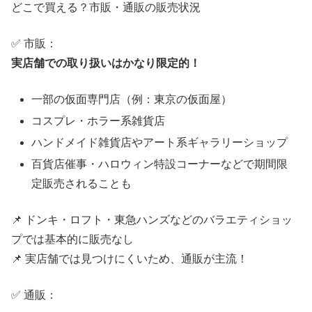
どこで買える？市販・通販の販売状況
✅ 市販：
実店舗での取り扱いはかなり限定的！
一部の仮面専門店（例：東京の仮面屋）
コスプレ・ホラー系雑貨店
ハンドメイド雑貨店やアート系ギャラリーショップ
百貨店催事・ハロウィン特設コーナーなどで期間限
定販売されることも
📌 ドンキ・ロフト・東急ハンズなどのバラエティショッ
プでは基本的に販売なし
📌 実店舗では見つけにくいため、通販が主流！
✅ 通販：