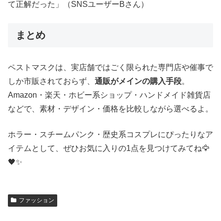
て正解だった」（SNSユーザーBさん）
まとめ
ペストマスクは、実店舗ではごく限られた専門店や催事で
しか市販されておらず、
通販がメインの購入手段
。
Amazon・楽天・ホビー系ショップ・ハンドメイド雑貨店
などで、素材・デザイン・価格を比較しながら選べるよ。
ホラー・スチームパンク・歴史系コスプレにぴったりなア
イテムとして、ぜひお気に入りの1点を見つけてみてね🦅
🖤✨
ファッション