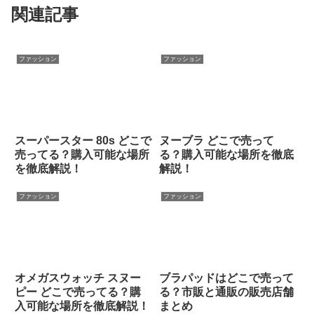
関連記事
ファッション
ファッション
スーパースター 80s どこで
ヌーブラ どこで売って
売ってる？購入可能な場所
る？購入可能な場所を徹底
を徹底解説！
解説！
ファッション
ファッション
オメガスウォッチ スヌー
ブラパッドはどこで売って
ピー どこで売ってる？購
る？市販と通販の販売店舗
入可能な場所を徹底解説！
まとめ