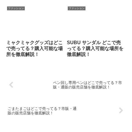
ファッション
ファッション
ミャクミャクグッズはどこ
SUBU サンダル どこで売
で売ってる？購入可能な場
ってる？購入可能な場所を
所を徹底解説！
徹底解説！
ペン回し専用ペンはどこで売ってる？市
販・通販の販売店舗を徹底解説！
ごまたまごはどこで売ってる？市販・通
販の販売店舗を徹底解説！