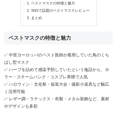
ペストマスクの特徴と魅力
SNSで話題のペストマスクレビュー
まとめ
ペストマスクの特徴と魅力
✅ 中世ヨーロッパのペスト医師が着用していた鳥のくち
ばし型マスク
✅ ハーブを詰めて感染予防していたという逸話から、ホ
ラー・スチームパンク・コスプレ界隈で人気
✅ ハロウィン・文化祭・仮装大会・撮影小道具など幅広
く活用可能
✅ レザー調・ラテックス・布製・メタル装飾など、素材
やデザインも多彩