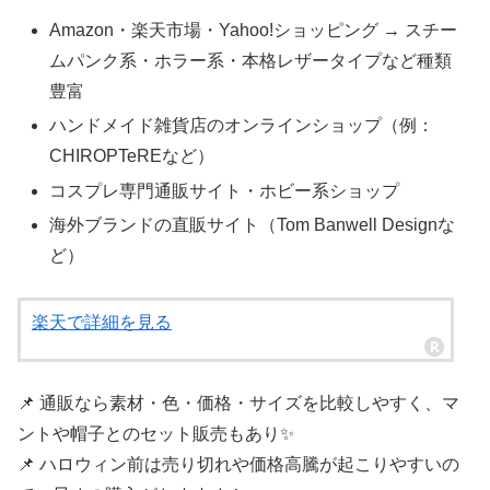
Amazon・楽天市場・Yahoo!ショッピング → スチー
ムパンク系・ホラー系・本格レザータイプなど種類
豊富
ハンドメイド雑貨店のオンラインショップ（例：
CHIROPTeREなど）
コスプレ専門通販サイト・ホビー系ショップ
海外ブランドの直販サイト（Tom Banwell Designな
ど）
楽天で詳細を見る
📌 通販なら素材・色・価格・サイズを比較しやすく、マ
ントや帽子とのセット販売もあり✨
📌 ハロウィン前は売り切れや価格高騰が起こりやすいの