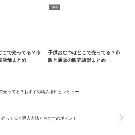
日用品
どこで売ってる？市
子供おむつはどこで売ってる？市
売店舗まとめ
販と通販の販売店舗まとめ
こで売ってる？おすすめ購入場所とレビュー
で売ってる？購入方法とおすすめポイント