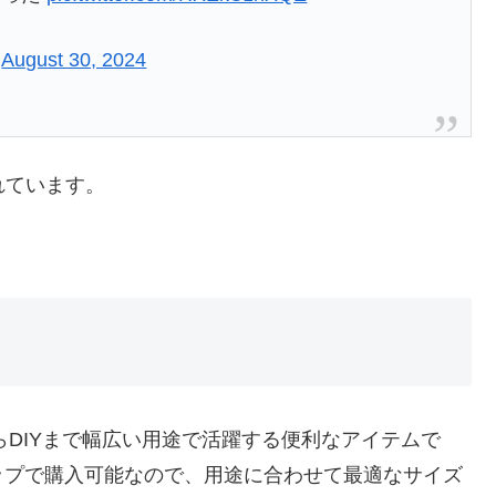
)
August 30, 2024
れています。
からDIYまで幅広い用途で活躍する便利なアイテムで
ップで購入可能なので、用途に合わせて最適なサイズ