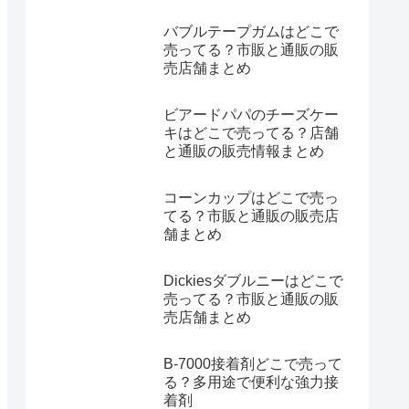
バブルテープガムはどこで
売ってる？市販と通販の販
売店舗まとめ
ビアードパパのチーズケー
キはどこで売ってる？店舗
と通販の販売情報まとめ
コーンカップはどこで売っ
てる？市販と通販の販売店
舗まとめ
Dickiesダブルニーはどこで
売ってる？市販と通販の販
売店舗まとめ
B-7000接着剤どこで売って
る？多用途で便利な強力接
着剤