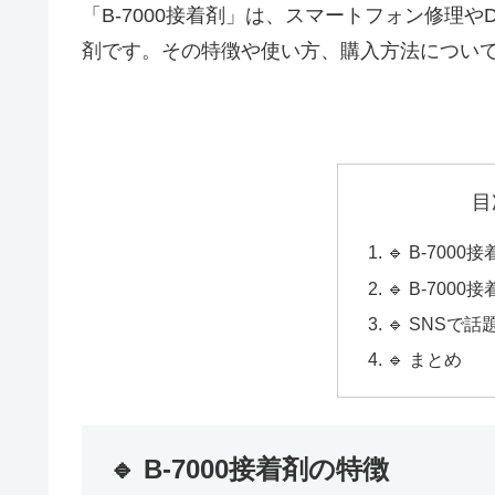
「B-7000接着剤」は、スマートフォン修理
剤です。その特徴や使い方、購入方法につい
目
🔹 B-700
🔹 B-70
🔹 SNSで話
🔹 まとめ
🔹 B-7000接着剤の特徴