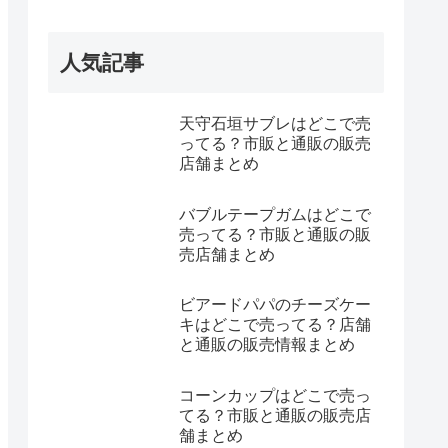
人気記事
天守石垣サブレはどこで売
ってる？市販と通販の販売
店舗まとめ
バブルテープガムはどこで
売ってる？市販と通販の販
売店舗まとめ
ビアードパパのチーズケー
キはどこで売ってる？店舗
と通販の販売情報まとめ
コーンカップはどこで売っ
てる？市販と通販の販売店
舗まとめ