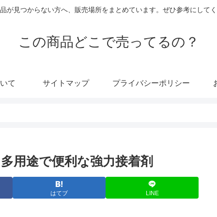
品が見つからない方へ、販売場所をまとめています。ぜひ参考にしてく
この商品どこで売ってるの？
いて
サイトマップ
プライバシーポリシー
る？多用途で便利な強力接着剤
はてブ
LINE