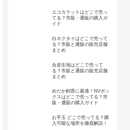
エコカラットはどこで売っ
てる？市販・通販の購入ガ
イド
白ネクタイはどこで売って
る？市販と通販の販売店舗
まとめ
合皮生地はどこで売って
る？市販と通販の販売店舗
まとめ
めだか飼育に最適！NVボッ
クスはどこで売ってる？市
販・通販の購入ガイド
お手玉 どこで売ってる？購
入可能な場所を徹底解説！