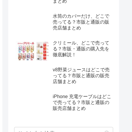
まとめ
水筒のカバーだけ、どこで
売ってる？市販と通販の販
売店舗まとめ
クリミール、どこで売って
る？市販・通販の購入先を
徹底解説！
v8野菜ジュースはどこで売
ってる？市販と通販の販売
店舗まとめ
iPhone 充電ケーブルはどこ
で売ってる？市販と通販の
販売店舗まとめ