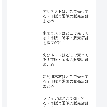
デリテクトはどこで売って
る？市販と通販の販売店舗
まとめ
東京ラスクはどこで売って
る？市販・通販の販売店舗
を徹底解説！
えびホマレはどこで売って
る？市販と通販の販売店舗
まとめ
彫刻用木材はどこで売って
る？市販と通販の販売店舗
まとめ
ラフィアはどこで売って
る？市販と通販の販売店舗