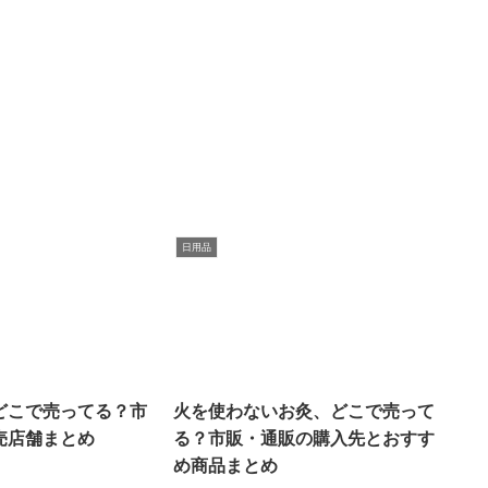
日用品
どこで売ってる？市
火を使わないお灸、どこで売って
売店舗まとめ
る？市販・通販の購入先とおすす
め商品まとめ