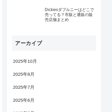
Dickiesダブルニーはどこで
売ってる？市販と通販の販
売店舗まとめ
アーカイブ
2025年10月
2025年8月
2025年7月
2025年6月