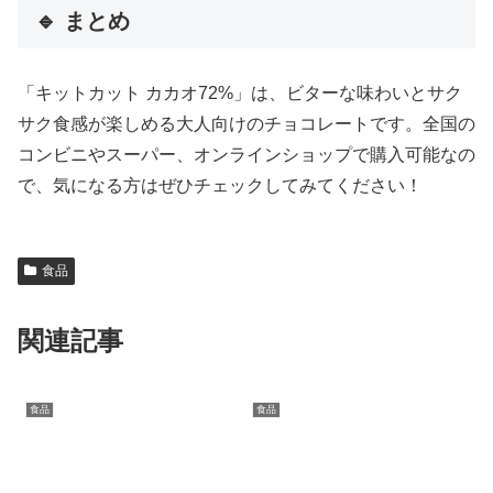
🔹 まとめ
「キットカット カカオ72%」は、ビターな味わいとサク
サク食感が楽しめる大人向けのチョコレートです。全国の
コンビニやスーパー、オンラインショップで購入可能なの
で、気になる方はぜひチェックしてみてください！
食品
関連記事
食品
食品