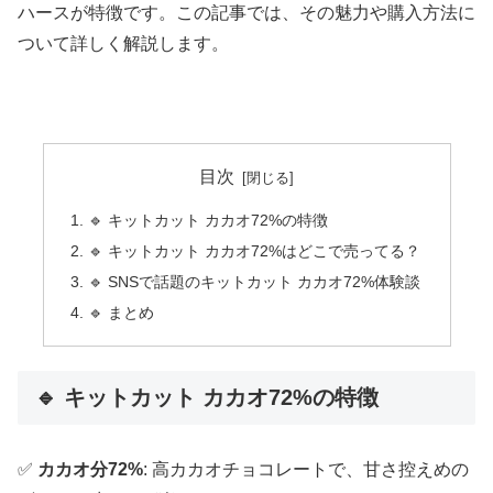
ハースが特徴です。この記事では、その魅力や購入方法に
ついて詳しく解説します。
目次
🔹 キットカット カカオ72%の特徴
🔹 キットカット カカオ72%はどこで売ってる？
🔹 SNSで話題のキットカット カカオ72%体験談
🔹 まとめ
🔹 キットカット カカオ72%の特徴
✅
カカオ分72%
: 高カカオチョコレートで、甘さ控えめの