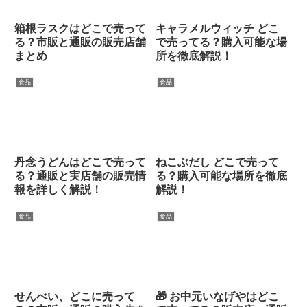
箱根ラスクはどこで売って
キャラメルウィッチ どこ
る？市販と通販の販売店舗
で売ってる？購入可能な場
まとめ
所を徹底解説！
食品
食品
丹念うどんはどこで売って
ねこぶだし どこで売って
る？通販と実店舗の販売情
る？購入可能な場所を徹底
報を詳しく解説！
解説！
食品
食品
せんべい、どこに売って
🎁 お中元いなげやはどこ