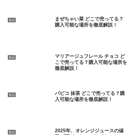
まぜちゃい菜 どこで売ってる？
食品
購入可能な場所を徹底解説！
マリアージュフレール チョコ ど
食品
こで売ってる？購入可能な場所を
徹底解説！
パピコ 抹茶 どこで売ってる？購
食品
入可能な場所を徹底解説！
2025年、オレンジジュースの値
食品