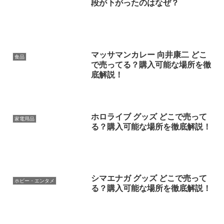
段が下がったのはなぜ？
マッサマンカレー 向井康二 どこ
食品
で売ってる？購入可能な場所を徹
底解説！
ホロライブ グッズ どこで売って
家電用品
る？購入可能な場所を徹底解説！
シマエナガ グッズ どこで売って
ホビー・エンタメ
る？購入可能な場所を徹底解説！