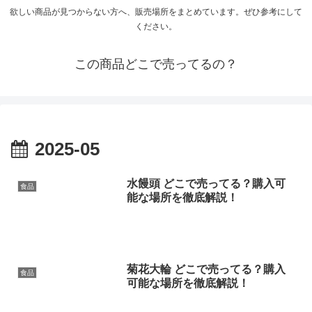
欲しい商品が見つからない方へ、販売場所をまとめています。ぜひ参考にして
ください。
この商品どこで売ってるの？
2025-05
水饅頭 どこで売ってる？購入可
食品
能な場所を徹底解説！
菊花大輪 どこで売ってる？購入
食品
可能な場所を徹底解説！