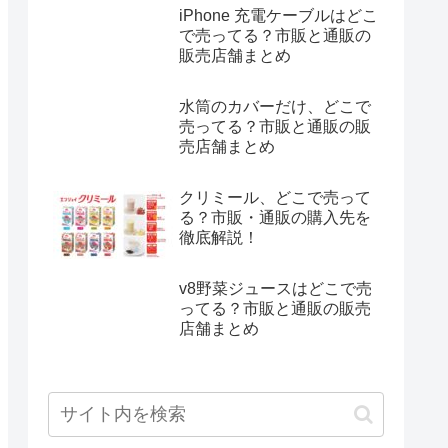
iPhone 充電ケーブルはどこ
で売ってる？市販と通販の
販売店舗まとめ
水筒のカバーだけ、どこで
売ってる？市販と通販の販
売店舗まとめ
クリミール、どこで売って
る？市販・通販の購入先を
徹底解説！
v8野菜ジュースはどこで売
ってる？市販と通販の販売
店舗まとめ