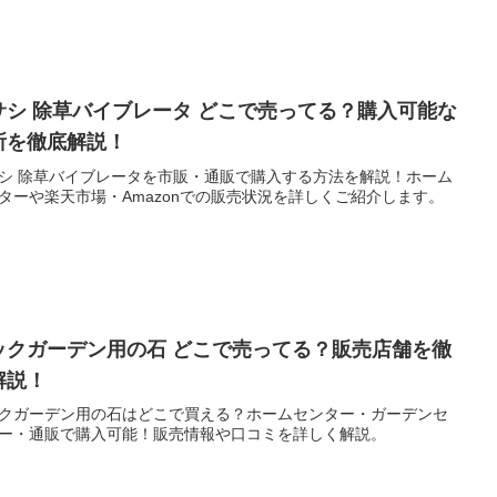
サシ 除草バイブレータ どこで売ってる？購入可能な
所を徹底解説！
シ 除草バイブレータを市販・通販で購入する方法を解説！ホーム
ターや楽天市場・Amazonでの販売状況を詳しくご紹介します。
ックガーデン用の石 どこで売ってる？販売店舗を徹
解説！
クガーデン用の石はどこで買える？ホームセンター・ガーデンセ
ー・通販で購入可能！販売情報や口コミを詳しく解説。