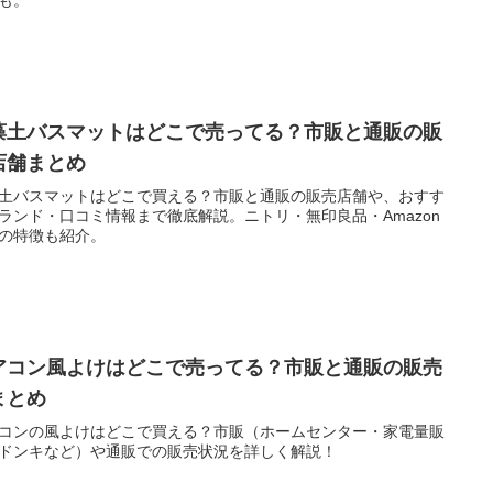
藻土バスマットはどこで売ってる？市販と通販の販
店舗まとめ
土バスマットはどこで買える？市販と通販の販売店舗や、おすす
ランド・口コミ情報まで徹底解説。ニトリ・無印良品・Amazon
の特徴も紹介。
アコン風よけはどこで売ってる？市販と通販の販売
まとめ
コンの風よけはどこで買える？市販（ホームセンター・家電量販
ドンキなど）や通販での販売状況を詳しく解説！