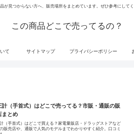
品が見つからない方へ、販売場所をまとめています。ぜひ参考にしてく
この商品どこで売ってるの？
いて
サイトマップ
プライバシーポリシー
圧計（手首式）はどこで売ってる？市販・通販の販
店まとめ
計（手首式）はどこで買える？家電量販店・ドラッグストアなど
の販売店や、通販で人気のモデルまでわかりやすく紹介。口コミ
も。