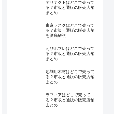
デリテクトはどこで売って
る？市販と通販の販売店舗
まとめ
東京ラスクはどこで売って
る？市販・通販の販売店舗
を徹底解説！
えびホマレはどこで売って
る？市販と通販の販売店舗
まとめ
彫刻用木材はどこで売って
る？市販と通販の販売店舗
まとめ
ラフィアはどこで売って
る？市販と通販の販売店舗
まとめ