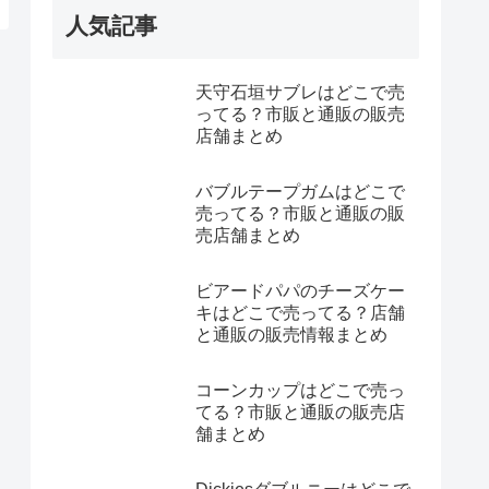
人気記事
天守石垣サブレはどこで売
ってる？市販と通販の販売
店舗まとめ
バブルテープガムはどこで
売ってる？市販と通販の販
売店舗まとめ
ビアードパパのチーズケー
キはどこで売ってる？店舗
と通販の販売情報まとめ
コーンカップはどこで売っ
てる？市販と通販の販売店
舗まとめ