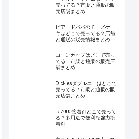
売ってる？市販と通販の販
売店舗まとめ
ビアードパパのチーズケー
キはどこで売ってる？店舗
と通販の販売情報まとめ
コーンカップはどこで売っ
てる？市販と通販の販売店
舗まとめ
Dickiesダブルニーはどこで
売ってる？市販と通販の販
売店舗まとめ
B-7000接着剤どこで売って
る？多用途で便利な強力接
着剤