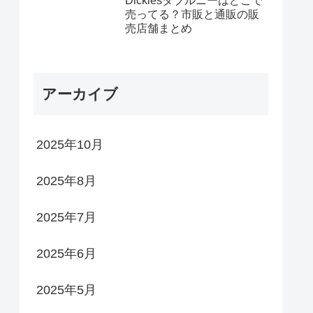
Dickiesダブルニーはどこで
売ってる？市販と通販の販
売店舗まとめ
アーカイブ
2025年10月
2025年8月
2025年7月
2025年6月
2025年5月