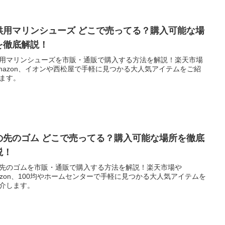
供用マリンシューズ どこで売ってる？購入可能な場
を徹底解説！
用マリンシューズを市販・通販で購入する方法を解説！楽天市場
mazon、イオンや西松屋で手軽に見つかる大人気アイテムをご紹
ます。
の先のゴム どこで売ってる？購入可能な場所を徹底
説！
先のゴムを市販・通販で購入する方法を解説！楽天市場や
azon、100均やホームセンターで手軽に見つかる大人気アイテムを
介します。