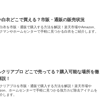
い白衣どこで買える？市販・通販の販売状況
白衣を市販・通販で購入する方法を解説！楽天市場やAmazon、
クマンやホームセンターで手軽に見つかる白衣をご紹介します。
ルクリアプロ どこで売ってる？購入可能な場所を徹
解説！
クリアプロを市販・通販で購入する方法を解説！楽天市場や
azon、ホームセンターで手軽に見つかる強力カビ除去アイテムを
介します。