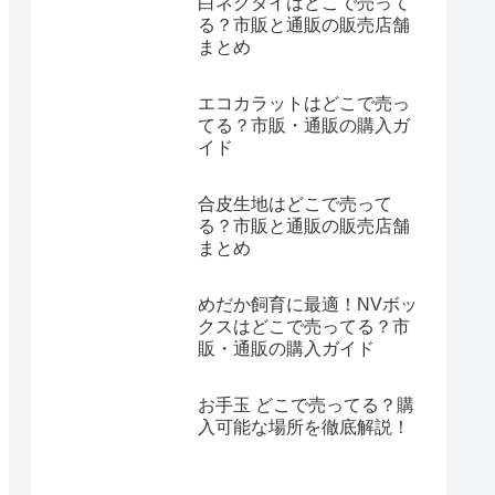
白ネクタイはどこで売って
る？市販と通販の販売店舗
まとめ
エコカラットはどこで売っ
てる？市販・通販の購入ガ
イド
合皮生地はどこで売って
る？市販と通販の販売店舗
まとめ
めだか飼育に最適！NVボッ
クスはどこで売ってる？市
販・通販の購入ガイド
お手玉 どこで売ってる？購
入可能な場所を徹底解説！