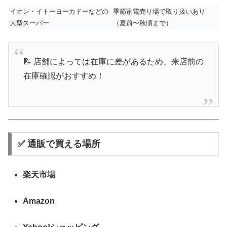
イオン・イトーヨーカドーなどの
季節家電売り場で取り扱いあり
大型スーパー
（夏前〜秋頃まで）
📝 店舗によっては在庫に差があるため、来店前の
在庫確認がおすすめ！
✅ 通販で買える場所
楽天市場
Amazon