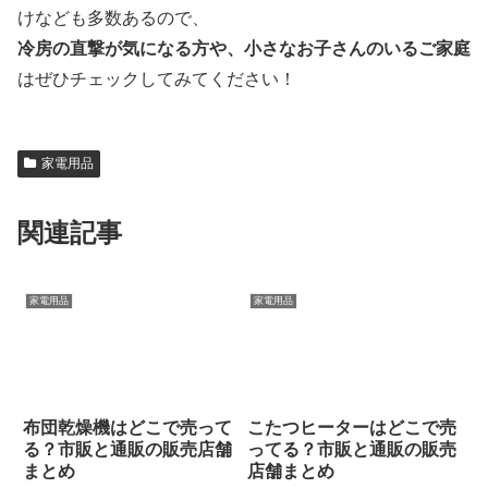
けなども多数あるので、
冷房の直撃が気になる方や、小さなお子さんのいるご家庭
はぜひチェックしてみてください！
家電用品
関連記事
家電用品
家電用品
布団乾燥機はどこで売って
こたつヒーターはどこで売
る？市販と通販の販売店舗
ってる？市販と通販の販売
まとめ
店舗まとめ