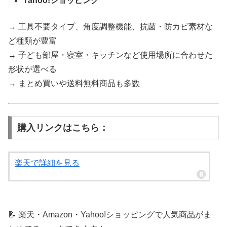
Yahoo!ショッピング
→ 工具不要タイプ、角度調整機能、抗菌・防カビ素材な
ど種類が豊富
→ 子ども部屋・寝室・キッチンなど使用場所に合わせた
形状が選べる
→ まとめ買いや送料無料商品も多数
購入リンクはこちら：
楽天で詳細を見る
📝 楽天・Amazon・Yahoo!ショッピングで人気商品がま