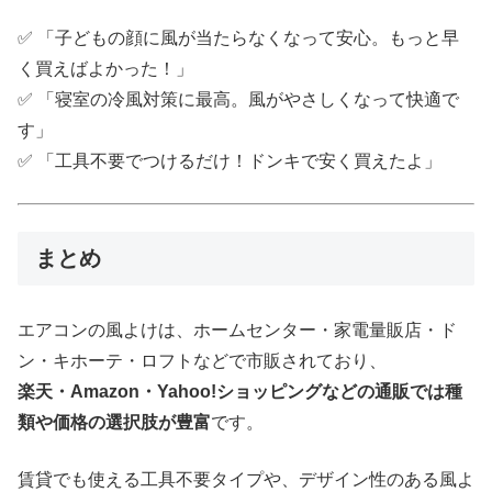
✅ 「子どもの顔に風が当たらなくなって安心。もっと早
く買えばよかった！」
✅ 「寝室の冷風対策に最高。風がやさしくなって快適で
す」
✅ 「工具不要でつけるだけ！ドンキで安く買えたよ」
まとめ
エアコンの風よけは、ホームセンター・家電量販店・ド
ン・キホーテ・ロフトなどで市販されており、
楽天・Amazon・Yahoo!ショッピングなどの通販では種
類や価格の選択肢が豊富
です。
賃貸でも使える工具不要タイプや、デザイン性のある風よ