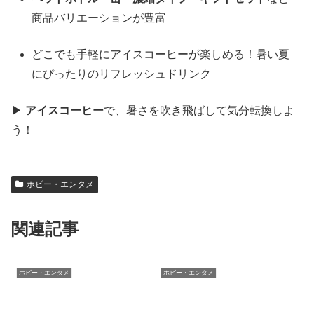
商品バリエーションが豊富
どこでも手軽にアイスコーヒーが楽しめる！暑い夏
にぴったりのリフレッシュドリンク
▶
アイスコーヒー
で、暑さを吹き飛ばして気分転換しよ
う！
ホビー・エンタメ
関連記事
ホビー・エンタメ
ホビー・エンタメ