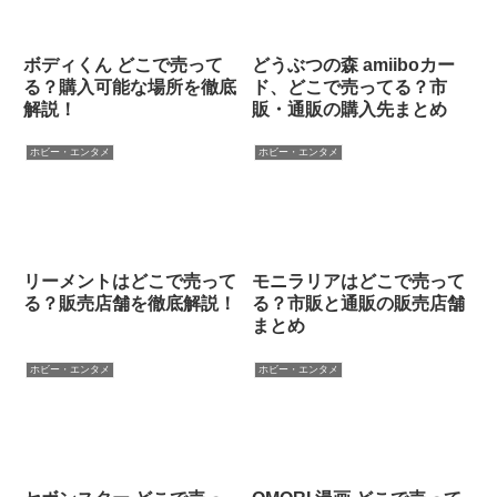
ボディくん どこで売って
どうぶつの森 amiiboカー
る？購入可能な場所を徹底
ド、どこで売ってる？市
解説！
販・通販の購入先まとめ
ホビー・エンタメ
ホビー・エンタメ
リーメントはどこで売って
モニラリアはどこで売って
る？販売店舗を徹底解説！
る？市販と通販の販売店舗
まとめ
ホビー・エンタメ
ホビー・エンタメ