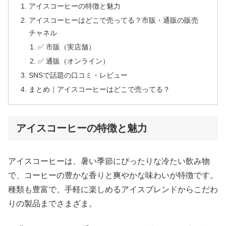
アイスコーヒーの特徴と魅力
アイスコーヒーはどこで売ってる？市販・通販の販売
チャネル
✅ 市販（実店舗）
✅ 通販（オンライン）
SNSで話題の口コミ・レビュー
まとめ｜アイスコーヒーはどこで売ってる？
アイスコーヒーの特徴と魅力
アイスコーヒーは、暑い季節にぴったりな冷たい飲み物
で、コーヒーの豊かな香りと爽やかな味わいが特徴です。
種類も豊富で、手軽に楽しめるアイスブレンドからこだわ
りの製品までさまざま。