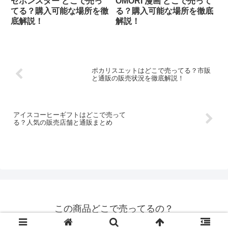
セボンスター どこで売っ
OMORI 漫画 どこで売って
てる？購入可能な場所を徹
る？購入可能な場所を徹底
底解説！
解説！
ポカリスエットはどこで売ってる？市販
と通販の販売状況を徹底解説！
アイスコーヒーギフトはどこで売って
る？人気の販売店舗と通販まとめ
この商品どこで売ってるの？
© 2020 この商品どこで売ってるの？.