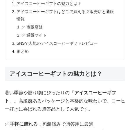
アイスコーヒーギフトの魅力とは？
アイスコーヒーギフトはどこで買える？販売店と通販
情報
✅ 市販店舗
✅ 通販サイト
SNSで人気のアイスコーヒーギフトレビュー
まとめ
アイスコーヒーギフトの魅力とは？
暑い季節や贈り物にぴったりの「
アイスコーヒーギフ
ト
」。高級感あるパッケージと本格的な味わいで、コーヒ
ー好きに喜ばれる贈答品として人気です。
✅
手軽に贈れる
：包装済みで贈答用に最適