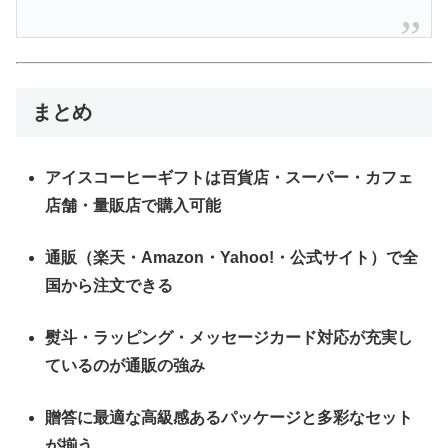
まとめ
アイスコーヒーギフトは百貨店・スーパー・カフェ
店舗・量販店で購入可能
通販（楽天・Amazon・Yahoo!・公式サイト）で全
国から注文できる
熨斗・ラッピング・メッセージカード対応が充実し
ているのが通販の強み
贈答に最適な高級感あるパッケージと多彩なセット
が揃う