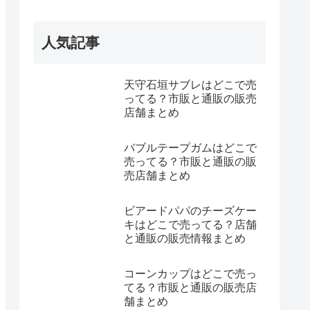
人気記事
天守石垣サブレはどこで売
ってる？市販と通販の販売
店舗まとめ
バブルテープガムはどこで
売ってる？市販と通販の販
売店舗まとめ
ビアードパパのチーズケー
キはどこで売ってる？店舗
と通販の販売情報まとめ
コーンカップはどこで売っ
てる？市販と通販の販売店
舗まとめ