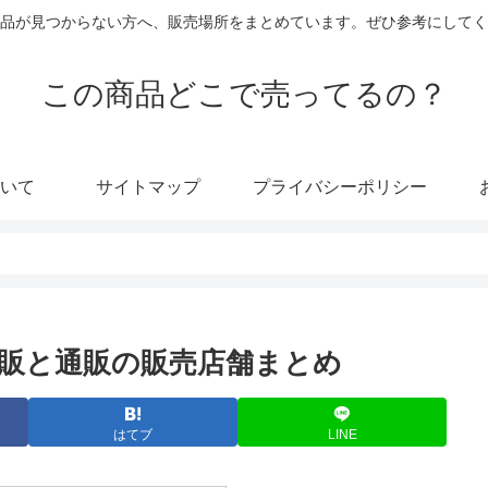
品が見つからない方へ、販売場所をまとめています。ぜひ参考にしてく
この商品どこで売ってるの？
いて
サイトマップ
プライバシーポリシー
販と通販の販売店舗まとめ
はてブ
LINE