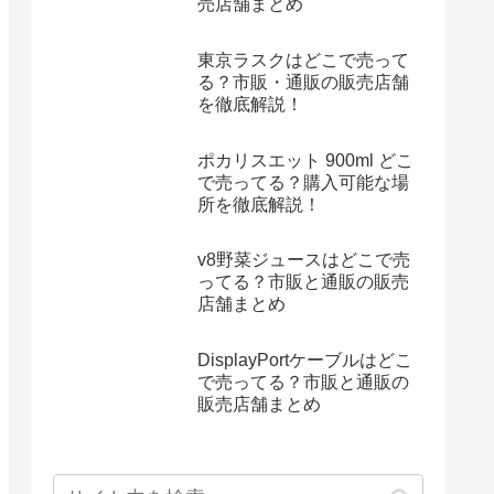
売店舗まとめ
東京ラスクはどこで売って
る？市販・通販の販売店舗
を徹底解説！
ポカリスエット 900ml どこ
で売ってる？購入可能な場
所を徹底解説！
v8野菜ジュースはどこで売
ってる？市販と通販の販売
店舗まとめ
DisplayPortケーブルはどこ
で売ってる？市販と通販の
販売店舗まとめ