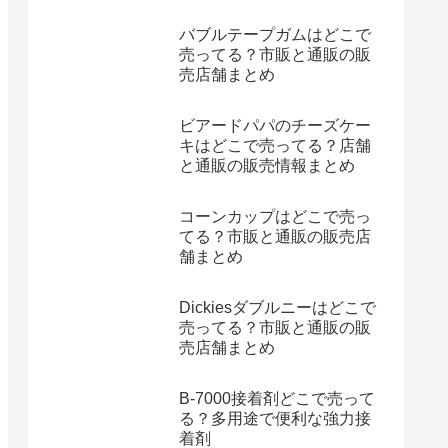
バブルテープガムはどこで
売ってる？市販と通販の販
売店舗まとめ
ビアードパパのチーズケー
キはどこで売ってる？店舗
と通販の販売情報まとめ
コーンカップはどこで売っ
てる？市販と通販の販売店
舗まとめ
Dickiesダブルニーはどこで
売ってる？市販と通販の販
売店舗まとめ
B-7000接着剤どこで売って
る？多用途で便利な強力接
着剤