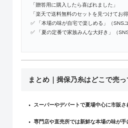
「贈答用に購入したら喜ばれました」
「楽天で送料無料のセットを見つけてお
✅ 「本場の味が自宅で楽しめる」（SNS
✅ 「夏の定番で家族みんな大好き」（SN
まとめ｜揖保乃糸はどこで売っ
スーパーやデパートで夏場中心に市販さ
専門店や直売所では新鮮な本場の味が手