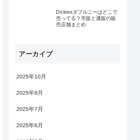
Dickiesダブルニーはどこで
売ってる？市販と通販の販
売店舗まとめ
アーカイブ
2025年10月
2025年8月
2025年7月
2025年6月