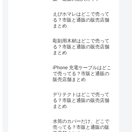
えびホマレはどこで売って
る？市販と通販の販売店舗
まとめ
彫刻用木材はどこで売って
る？市販と通販の販売店舗
まとめ
iPhone 充電ケーブルはどこ
で売ってる？市販と通販の
販売店舗まとめ
デリテクトはどこで売って
る？市販と通販の販売店舗
まとめ
水筒のカバーだけ、どこで
売ってる？市販と通販の販