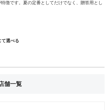
が特徴です。夏の定番としてだけでなく、贈答用とし
じて選べる
店舗一覧