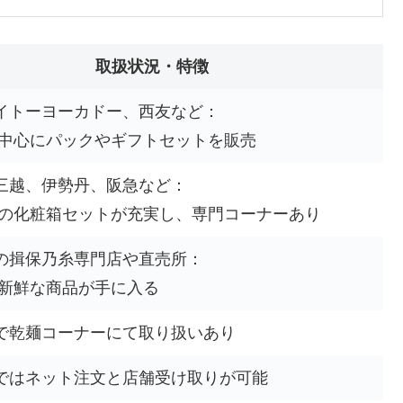
取扱状況・特徴
イトーヨーカドー、西友など：
を中心にパックやギフトセットを販売
三越、伊勢丹、阪急など：
用の化粧箱セットが充実し、専門コーナーあり
の揖保乃糸専門店や直売所：
の新鮮な商品が手に入る
で乾麺コーナーにて取り扱いあり
ではネット注文と店舗受け取りが可能