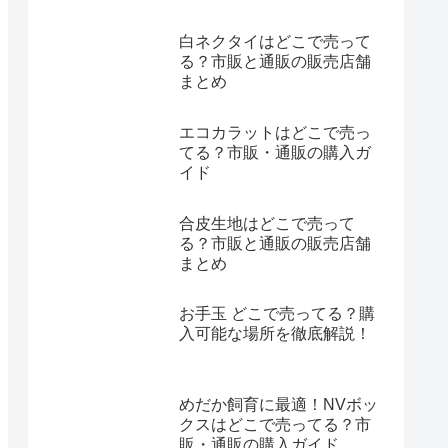
白ネクタイはどこで売って
る？市販と通販の販売店舗
まとめ
エコカラットはどこで売っ
てる？市販・通販の購入ガ
イド
合皮生地はどこで売って
る？市販と通販の販売店舗
まとめ
お手玉 どこで売ってる？購
入可能な場所を徹底解説！
めだか飼育に最適！NVボッ
クスはどこで売ってる？市
販・通販の購入ガイド