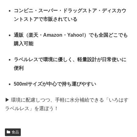
コンビニ・スーパー・ドラッグストア・ディスカウ
ントストアで市販されている
通販（楽天・Amazon・Yahoo!）でも全国どこでも
購入可能
ラベルレスで環境に優しく、軽量設計が日常使いに
便利
500mlサイズが中心で持ち運びやすい
▶ 環境に配慮しつつ、手軽に水分補給できる「いろはす
ラベルレス」を選ぼう！
食品