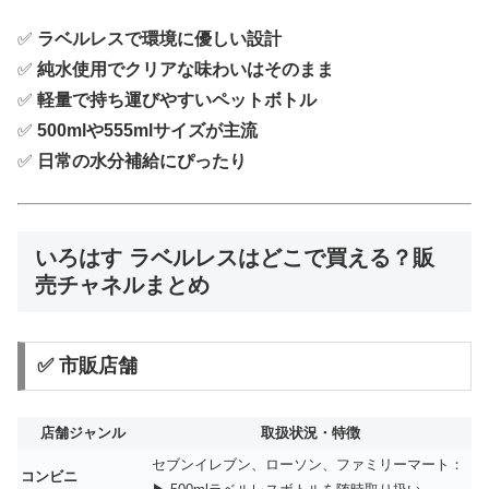
✅
ラベルレスで環境に優しい設計
✅
純水使用でクリアな味わいはそのまま
✅
軽量で持ち運びやすいペットボトル
✅
500mlや555mlサイズが主流
✅
日常の水分補給にぴったり
いろはす ラベルレスはどこで買える？販
売チャネルまとめ
✅ 市販店舗
店舗ジャンル
取扱状況・特徴
セブンイレブン、ローソン、ファミリーマート：
コンビニ