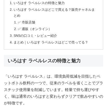
いろはす ラベルレスの特徴と魅力
いろはす ラベルレスはどこで買える？販売チャネルま
とめ
✅ 市販店舗
✅ 通販（オンライン）
SNSの口コミ・レビュー紹介
まとめ｜いろはす ラベルレスはどこで売ってる？
いろはす ラベルレスの特徴と魅力
「いろはす ラベルレス」は、環境負荷低減を目指したペ
ットボトル飲料の一つで、従来のラベルを省くことでプラ
スチック使用量を削減しています。軽量で持ち運びやす
く、味は通常のいろはすと変わらずクリアで飲みやすいの
が特徴です。