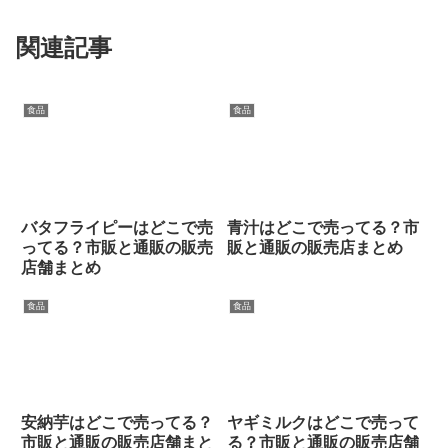
関連記事
食品
食品
バタフライピーはどこで売
青汁はどこで売ってる？市
ってる？市販と通販の販売
販と通販の販売店まとめ
店舗まとめ
食品
食品
安納芋はどこで売ってる？
ヤギミルクはどこで売って
市販と通販の販売店舗まと
る？市販と通販の販売店舗