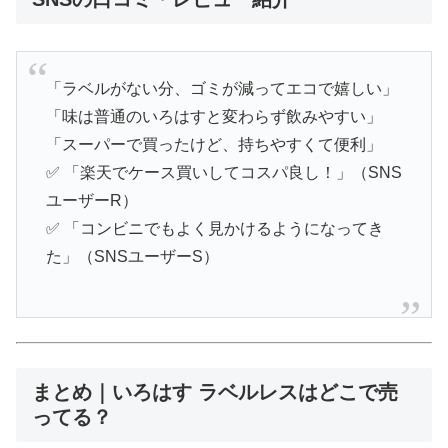
「ラベルがない分、ゴミが減ってエコで嬉しい」
「味は普通のいろはすと変わらず飲みやすい」
「スーパーで買ったけど、持ちやすくて便利」
✅ 「楽天でケース買いしてコスパ良し！」（SNS
ユーザーR）
✅ 「コンビニでもよく見かけるようになってき
た」（SNSユーザーS）
まとめ｜いろはす ラベルレスはどこで売
ってる？