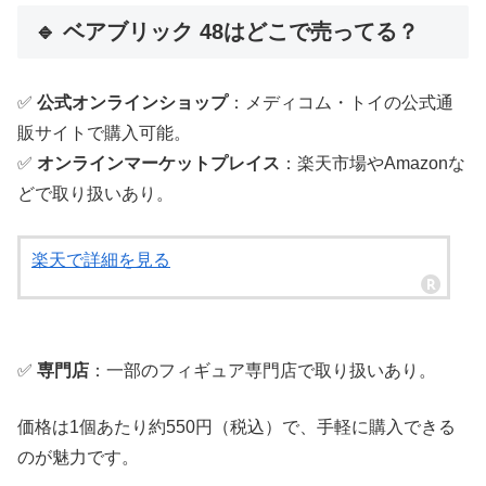
🔹 ベアブリック 48はどこで売ってる？
✅
公式オンラインショップ
：メディコム・トイの公式通
販サイトで購入可能。
✅
オンラインマーケットプレイス
：楽天市場やAmazonな
どで取り扱いあり。
楽天で詳細を見る
✅
専門店
：一部のフィギュア専門店で取り扱いあり。
価格は1個あたり約550円（税込）で、手軽に購入できる
のが魅力です。