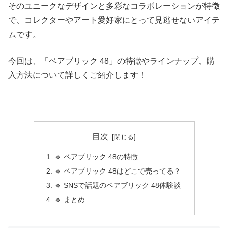
そのユニークなデザインと多彩なコラボレーションが特徴
で、コレクターやアート愛好家にとって見逃せないアイテ
ムです。
今回は、「ベアブリック 48」の特徴やラインナップ、購
入方法について詳しくご紹介します！
目次
🔹 ベアブリック 48の特徴
🔹 ベアブリック 48はどこで売ってる？
🔹 SNSで話題のベアブリック 48体験談
🔹 まとめ