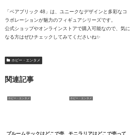
「ベアブリック 48」は、ユニークなデザインと多彩なコ
ラボレーションが魅力のフィギュアシリーズです。
公式ショップやオンラインストアで購入可能なので、気に
なる方はぜひチェックしてみてくださいね✨
ホビー・エンタメ
関連記事
ホビー・エンタメ
ホビー・エンタメ
プルームテックはどこで売
モニラリアはどこで売って