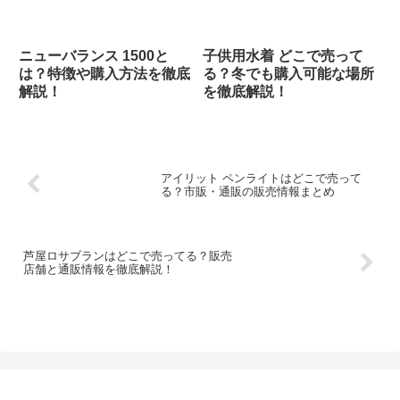
ニューバランス 1500と
子供用水着 どこで売って
は？特徴や購入方法を徹底
る？冬でも購入可能な場所
解説！
を徹底解説！
アイリット ペンライトはどこで売って
る？市販・通販の販売情報まとめ
芦屋ロサブランはどこで売ってる？販売
店舗と通販情報を徹底解説！