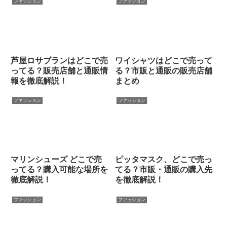
ファッション
ファッション
芦屋ロサブランはどこで売
ワイシャツはどこで売って
ってる？販売店舗と通販情
る？市販と通販の販売店舗
報を徹底解説！
まとめ
ファッション
ファッション
マリンシューズ どこで売
ピッタマスク、どこで売っ
ってる？購入可能な場所を
てる？市販・通販の購入先
徹底解説！
を徹底解説！
ファッション
ファッション