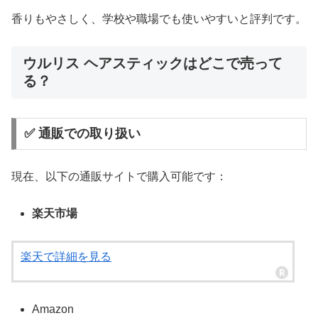
香りもやさしく、学校や職場でも使いやすいと評判です。
ウルリス ヘアスティックはどこで売って
る？
✅ 通販での取り扱い
現在、以下の通販サイトで購入可能です：
楽天市場
楽天で詳細を見る
Amazon