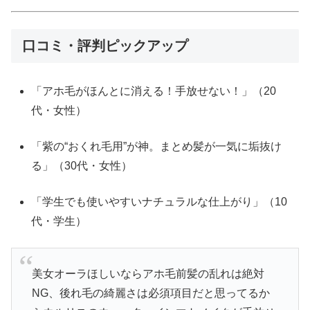
口コミ・評判ピックアップ
「アホ毛がほんとに消える！手放せない！」（20
代・女性）
「紫の“おくれ毛用”が神。まとめ髪が一気に垢抜け
る」（30代・女性）
「学生でも使いやすいナチュラルな仕上がり」（10
代・学生）
美女オーラほしいならアホ毛前髪の乱れは絶対
NG、後れ毛の綺麗さは必須項目だと思ってるか