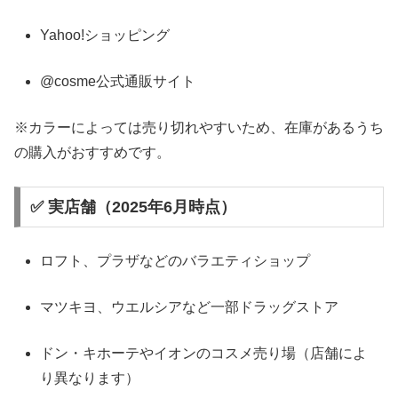
Yahoo!ショッピング
@cosme公式通販サイト
※カラーによっては売り切れやすいため、在庫があるうち
の購入がおすすめです。
✅ 実店舗（2025年6月時点）
ロフト、プラザなどのバラエティショップ
マツキヨ、ウエルシアなど一部ドラッグストア
ドン・キホーテやイオンのコスメ売り場（店舗によ
り異なります）