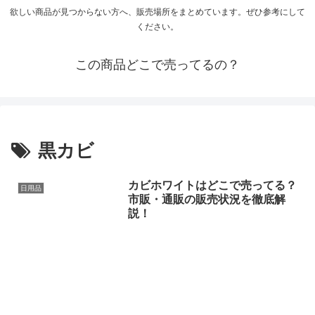
欲しい商品が見つからない方へ、販売場所をまとめています。ぜひ参考にして
ください。
この商品どこで売ってるの？
黒カビ
カビホワイトはどこで売ってる？
日用品
市販・通販の販売状況を徹底解
説！