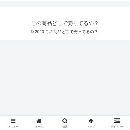
この商品どこで売ってるの？
© 2020 この商品どこで売ってるの？.
メニュー
ホーム
検索
トップ
サイドバー