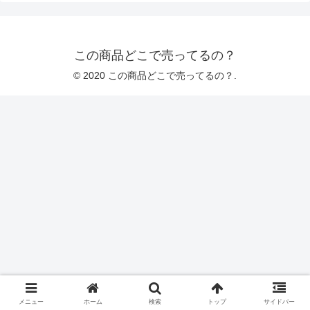
この商品どこで売ってるの？
© 2020 この商品どこで売ってるの？.
メニュー
ホーム
検索
トップ
サイドバー