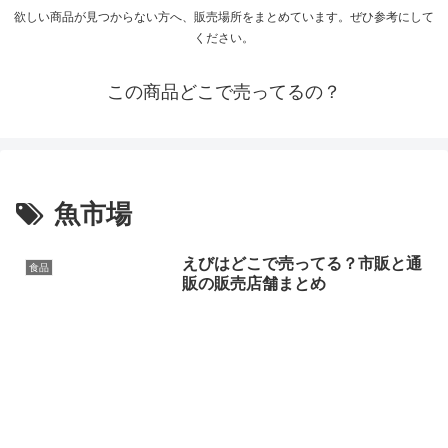
欲しい商品が見つからない方へ、販売場所をまとめています。ぜひ参考にして
ください。
この商品どこで売ってるの？
魚市場
えびはどこで売ってる？市販と通
食品
販の販売店舗まとめ