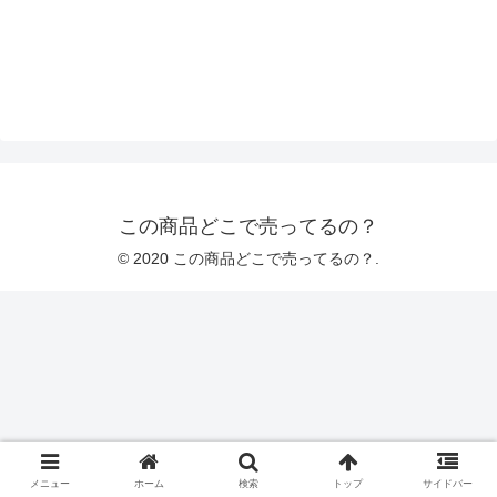
この商品どこで売ってるの？
© 2020 この商品どこで売ってるの？.
メニュー
ホーム
検索
トップ
サイドバー