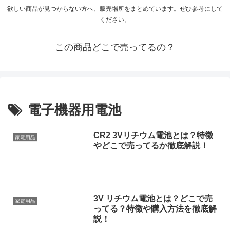
欲しい商品が見つからない方へ、販売場所をまとめています。ぜひ参考にして
ください。
この商品どこで売ってるの？
電子機器用電池
CR2 3Vリチウム電池とは？特徴
家電用品
やどこで売ってるか徹底解説！
3V リチウム電池とは？どこで売
家電用品
ってる？特徴や購入方法を徹底解
説！