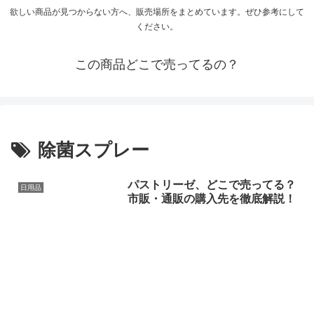
欲しい商品が見つからない方へ、販売場所をまとめています。ぜひ参考にして
ください。
この商品どこで売ってるの？
除菌スプレー
パストリーゼ、どこで売ってる？
日用品
市販・通販の購入先を徹底解説！