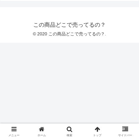
この商品どこで売ってるの？
© 2020 この商品どこで売ってるの？.
メニュー
ホーム
検索
トップ
サイドバー