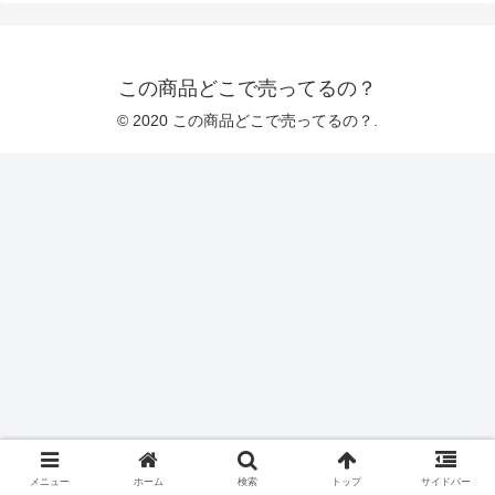
この商品どこで売ってるの？
© 2020 この商品どこで売ってるの？.
メニュー
ホーム
検索
トップ
サイドバー