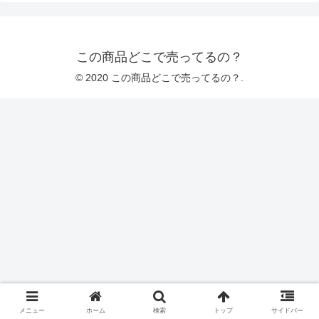
この商品どこで売ってるの？
© 2020 この商品どこで売ってるの？.
メニュー
ホーム
検索
トップ
サイドバー