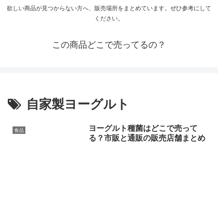
欲しい商品が見つからない方へ、販売場所をまとめています。ぜひ参考にして
ください。
この商品どこで売ってるの？
自家製ヨーグルト
ヨーグルト種菌はどこで売って
食品
る？市販と通販の販売店舗まとめ