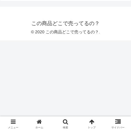
この商品どこで売ってるの？
© 2020 この商品どこで売ってるの？.
メニュー
ホーム
検索
トップ
サイドバー