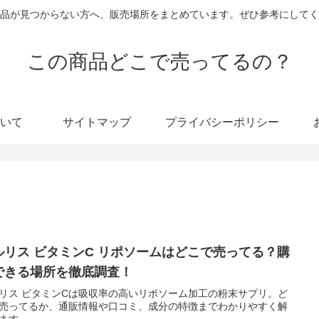
品が見つからない方へ、販売場所をまとめています。ぜひ参考にしてく
この商品どこで売ってるの？
いて
サイトマップ
プライバシーポリシー
ルリス ビタミンC リポソームはどこで売ってる？購
できる場所を徹底調査！
リス ビタミンCは吸収率の高いリポソーム加工の粉末サプリ。ど
売ってるか、通販情報や口コミ、成分の特徴までわかりやすく解
ます。