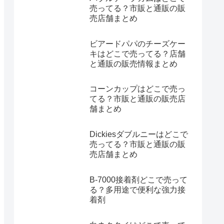
売ってる？市販と通販の販
売店舗まとめ
ビアードパパのチーズケー
キはどこで売ってる？店舗
と通販の販売情報まとめ
コーンカップはどこで売っ
てる？市販と通販の販売店
舗まとめ
Dickiesダブルニーはどこで
売ってる？市販と通販の販
売店舗まとめ
B-7000接着剤どこで売って
る？多用途で便利な強力接
着剤