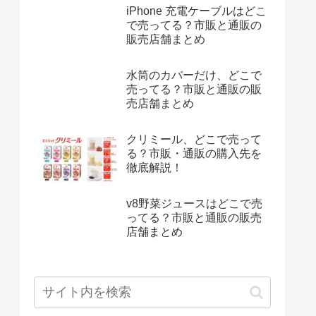
iPhone 充電ケーブルはどこ
で売ってる？市販と通販の
販売店舗まとめ
水筒のカバーだけ、どこで
売ってる？市販と通販の販
売店舗まとめ
クリミール、どこで売って
る？市販・通販の購入先を
徹底解説！
v8野菜ジュースはどこで売
ってる？市販と通販の販売
店舗まとめ