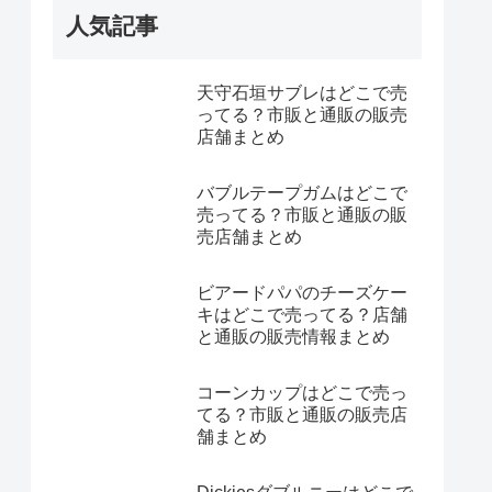
人気記事
天守石垣サブレはどこで売
ってる？市販と通販の販売
店舗まとめ
バブルテープガムはどこで
売ってる？市販と通販の販
売店舗まとめ
ビアードパパのチーズケー
キはどこで売ってる？店舗
と通販の販売情報まとめ
コーンカップはどこで売っ
てる？市販と通販の販売店
舗まとめ