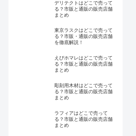
デリテクトはどこで売って
る？市販と通販の販売店舗
まとめ
東京ラスクはどこで売って
る？市販・通販の販売店舗
を徹底解説！
えびホマレはどこで売って
る？市販と通販の販売店舗
まとめ
彫刻用木材はどこで売って
る？市販と通販の販売店舗
まとめ
ラフィアはどこで売って
る？市販と通販の販売店舗
まとめ