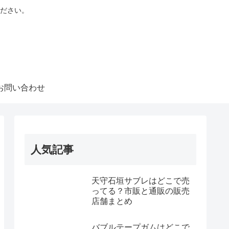
ださい。
お問い合わせ
人気記事
天守石垣サブレはどこで売
ってる？市販と通販の販売
店舗まとめ
バブルテープガムはどこで