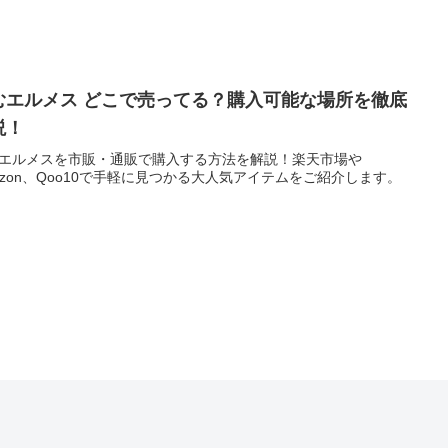
むエルメス どこで売ってる？購入可能な場所を徹底
説！
エルメスを市販・通販で購入する方法を解説！楽天市場や
azon、Qoo10で手軽に見つかる大人気アイテムをご紹介します。