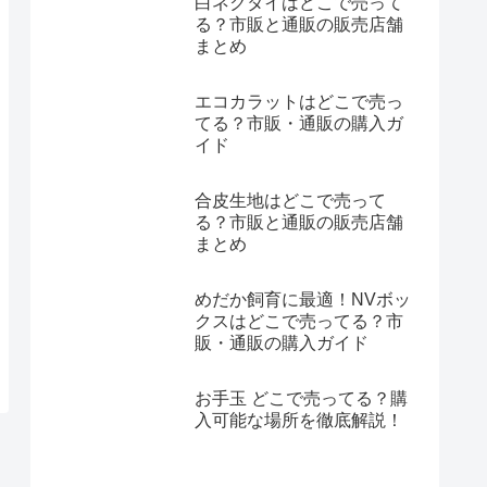
白ネクタイはどこで売って
る？市販と通販の販売店舗
まとめ
エコカラットはどこで売っ
てる？市販・通販の購入ガ
イド
合皮生地はどこで売って
る？市販と通販の販売店舗
まとめ
めだか飼育に最適！NVボッ
クスはどこで売ってる？市
販・通販の購入ガイド
お手玉 どこで売ってる？購
入可能な場所を徹底解説！