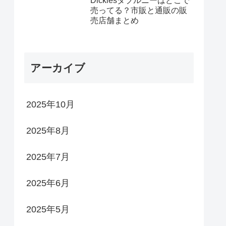
Dickiesダブルニーはどこで
売ってる？市販と通販の販
売店舗まとめ
アーカイブ
2025年10月
2025年8月
2025年7月
2025年6月
2025年5月