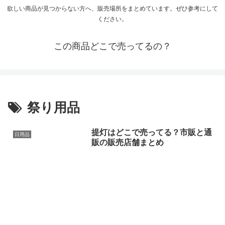
欲しい商品が見つからない方へ、販売場所をまとめています。ぜひ参考にして
ください。
この商品どこで売ってるの？
祭り用品
提灯はどこで売ってる？市販と通
日用品
販の販売店舗まとめ