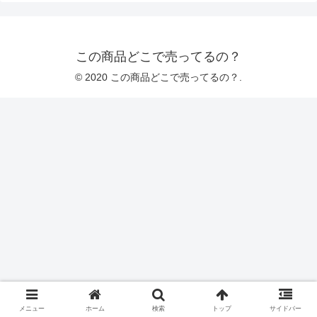
この商品どこで売ってるの？
© 2020 この商品どこで売ってるの？.
メニュー
ホーム
検索
トップ
サイドバー