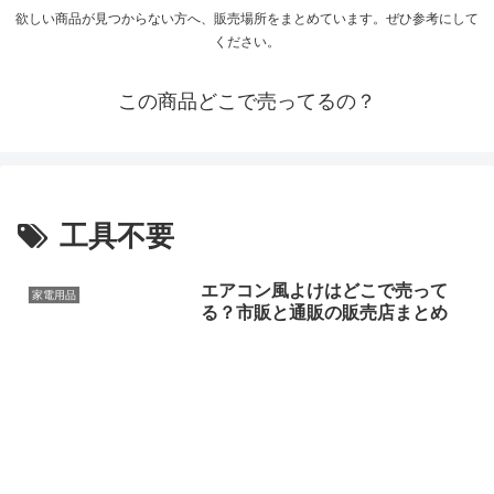
欲しい商品が見つからない方へ、販売場所をまとめています。ぜひ参考にして
ください。
この商品どこで売ってるの？
工具不要
エアコン風よけはどこで売って
家電用品
る？市販と通販の販売店まとめ