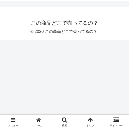
この商品どこで売ってるの？
© 2020 この商品どこで売ってるの？.
メニュー
ホーム
検索
トップ
サイドバー