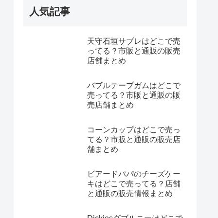
人気記事
天守石垣サブレはどこで売
ってる？市販と通販の販売
店舗まとめ
バブルテープガムはどこで
売ってる？市販と通販の販
売店舗まとめ
コーンカップはどこで売っ
てる？市販と通販の販売店
舗まとめ
ビアードパパのチーズケー
キはどこで売ってる？店舗
と通販の販売情報まとめ