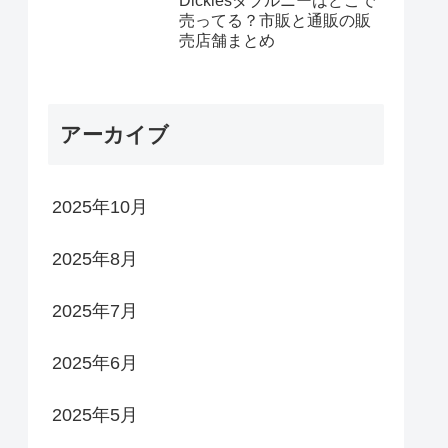
Dickiesダブルニーはどこで
売ってる？市販と通販の販
売店舗まとめ
アーカイブ
2025年10月
2025年8月
2025年7月
2025年6月
2025年5月