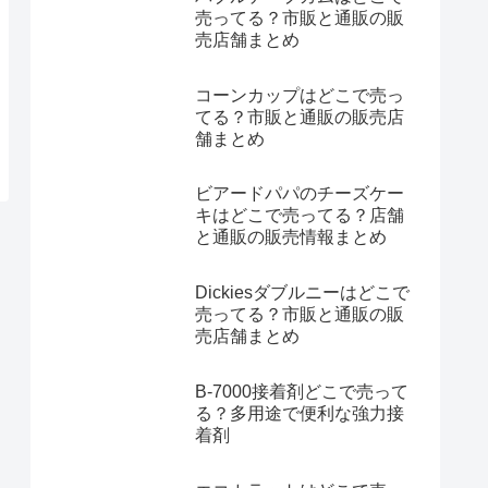
売ってる？市販と通販の販
売店舗まとめ
コーンカップはどこで売っ
てる？市販と通販の販売店
舗まとめ
ビアードパパのチーズケー
キはどこで売ってる？店舗
と通販の販売情報まとめ
Dickiesダブルニーはどこで
売ってる？市販と通販の販
売店舗まとめ
B-7000接着剤どこで売って
る？多用途で便利な強力接
着剤