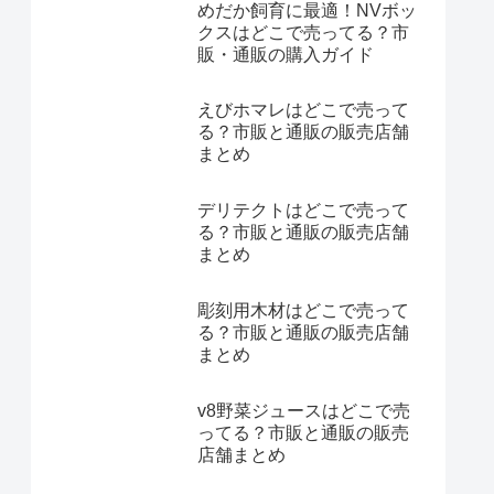
めだか飼育に最適！NVボッ
クスはどこで売ってる？市
販・通販の購入ガイド
えびホマレはどこで売って
る？市販と通販の販売店舗
まとめ
デリテクトはどこで売って
る？市販と通販の販売店舗
まとめ
彫刻用木材はどこで売って
る？市販と通販の販売店舗
まとめ
v8野菜ジュースはどこで売
ってる？市販と通販の販売
店舗まとめ