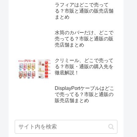
ラフィアはどこで売って
る？市販と通販の販売店舗
まとめ
水筒のカバーだけ、どこで
売ってる？市販と通販の販
売店舗まとめ
クリミール、どこで売って
る？市販・通販の購入先を
徹底解説！
DisplayPortケーブルはどこ
で売ってる？市販と通販の
販売店舗まとめ