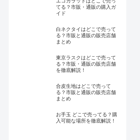
エコカラットはどこで売っ
てる？市販・通販の購入ガ
イド
白ネクタイはどこで売って
る？市販と通販の販売店舗
まとめ
東京ラスクはどこで売って
る？市販・通販の販売店舗
を徹底解説！
合皮生地はどこで売って
る？市販と通販の販売店舗
まとめ
お手玉 どこで売ってる？購
入可能な場所を徹底解説！