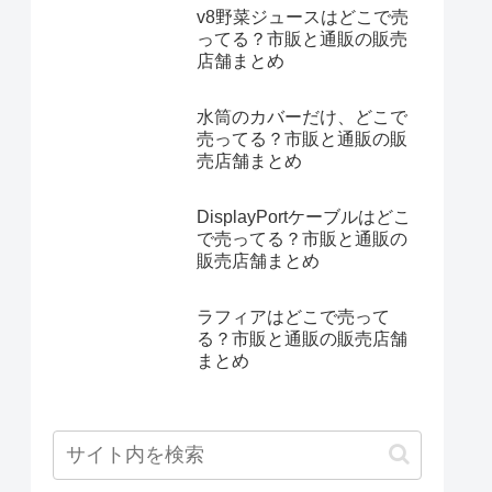
v8野菜ジュースはどこで売
ってる？市販と通販の販売
店舗まとめ
水筒のカバーだけ、どこで
売ってる？市販と通販の販
売店舗まとめ
DisplayPortケーブルはどこ
で売ってる？市販と通販の
販売店舗まとめ
ラフィアはどこで売って
る？市販と通販の販売店舗
まとめ