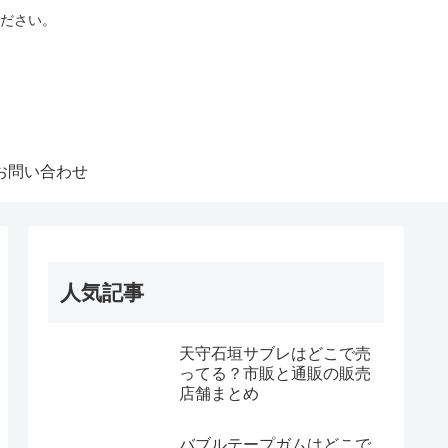
ださい。
お問い合わせ
人気記事
天守石垣サブレはどこで売
ってる？市販と通販の販売
店舗まとめ
バブルテープガムはどこで