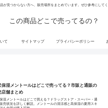
品が見つからない方へ、販売場所をまとめています。ぜひ参考にしてく
この商品どこで売ってるの？
いて
サイトマップ
プライバシーポリシー
沢保湿メントールはどこで売ってる？市販と通販の
売店舗まとめ
保湿メントールはどこで買える？ドラッグストア・スーパー・通
販売状況を詳しく解説。メントールの清涼感と高保湿の夏用スキ
アを全国で購入可能。