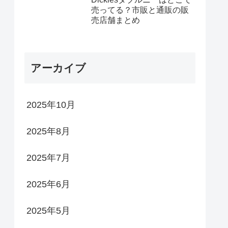
売ってる？市販と通販の販
売店舗まとめ
アーカイブ
2025年10月
2025年8月
2025年7月
2025年6月
2025年5月