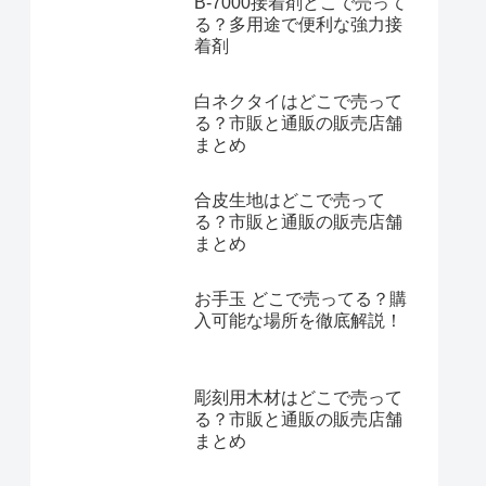
B-7000接着剤どこで売って
る？多用途で便利な強力接
着剤
白ネクタイはどこで売って
る？市販と通販の販売店舗
まとめ
合皮生地はどこで売って
る？市販と通販の販売店舗
まとめ
お手玉 どこで売ってる？購
入可能な場所を徹底解説！
彫刻用木材はどこで売って
る？市販と通販の販売店舗
まとめ