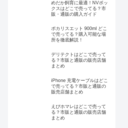
めだか飼育に最適！NVボッ
クスはどこで売ってる？市
販・通販の購入ガイド
ポカリスエット 900ml どこ
で売ってる？購入可能な場
所を徹底解説！
デリテクトはどこで売って
る？市販と通販の販売店舗
まとめ
iPhone 充電ケーブルはどこ
で売ってる？市販と通販の
販売店舗まとめ
えびホマレはどこで売って
る？市販と通販の販売店舗
まとめ