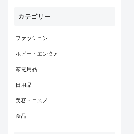
カテゴリー
ファッション
ホビー・エンタメ
家電用品
日用品
美容・コスメ
食品