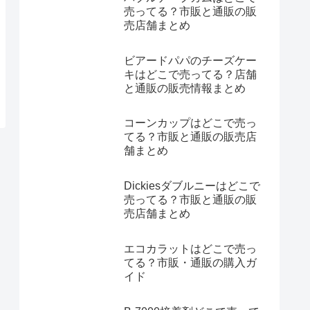
売ってる？市販と通販の販
売店舗まとめ
ビアードパパのチーズケー
キはどこで売ってる？店舗
と通販の販売情報まとめ
コーンカップはどこで売っ
てる？市販と通販の販売店
舗まとめ
Dickiesダブルニーはどこで
売ってる？市販と通販の販
売店舗まとめ
エコカラットはどこで売っ
てる？市販・通販の購入ガ
イド