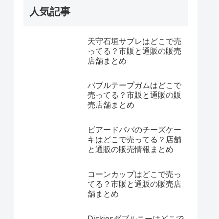
人気記事
天守石垣サブレはどこで売
ってる？市販と通販の販売
店舗まとめ
バブルテープガムはどこで
売ってる？市販と通販の販
売店舗まとめ
ビアードパパのチーズケー
キはどこで売ってる？店舗
と通販の販売情報まとめ
コーンカップはどこで売っ
てる？市販と通販の販売店
舗まとめ
Dickiesダブルニーはどこで