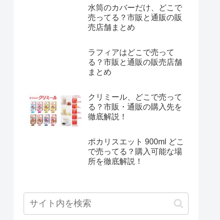
水筒のカバーだけ、どこで
売ってる？市販と通販の販
売店舗まとめ
ラフィアはどこで売って
る？市販と通販の販売店舗
まとめ
クリミール、どこで売って
る？市販・通販の購入先を
徹底解説！
ポカリスエット 900ml どこ
で売ってる？購入可能な場
所を徹底解説！