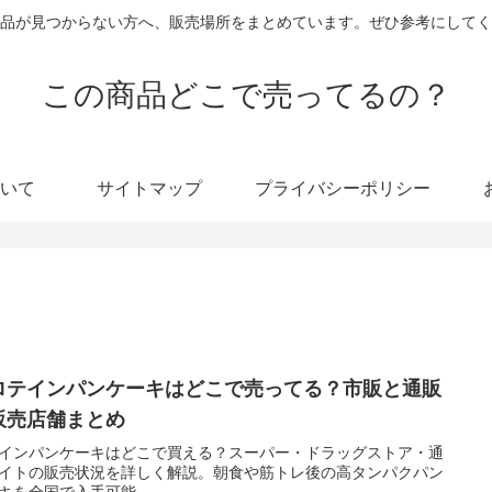
品が見つからない方へ、販売場所をまとめています。ぜひ参考にしてく
この商品どこで売ってるの？
いて
サイトマップ
プライバシーポリシー
ロテインパンケーキはどこで売ってる？市販と通販
販売店舗まとめ
インパンケーキはどこで買える？スーパー・ドラッグストア・通
イトの販売状況を詳しく解説。朝食や筋トレ後の高タンパクパン
キを全国で入手可能。