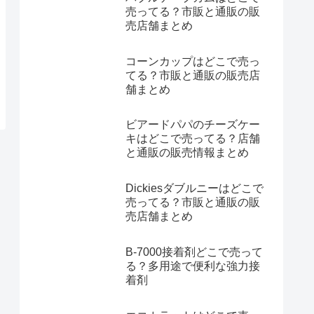
売ってる？市販と通販の販
売店舗まとめ
コーンカップはどこで売っ
てる？市販と通販の販売店
舗まとめ
ビアードパパのチーズケー
キはどこで売ってる？店舗
と通販の販売情報まとめ
Dickiesダブルニーはどこで
売ってる？市販と通販の販
売店舗まとめ
B-7000接着剤どこで売って
る？多用途で便利な強力接
着剤