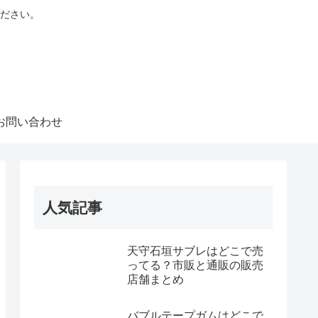
ださい。
お問い合わせ
人気記事
天守石垣サブレはどこで売
ってる？市販と通販の販売
店舗まとめ
バブルテープガムはどこで