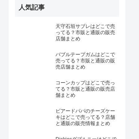
人気記事
天守石垣サブレはどこで売
ってる？市販と通販の販売
店舗まとめ
バブルテープガムはどこで
売ってる？市販と通販の販
売店舗まとめ
コーンカップはどこで売っ
てる？市販と通販の販売店
舗まとめ
ビアードパパのチーズケー
キはどこで売ってる？店舗
と通販の販売情報まとめ