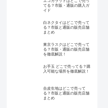
エコカラットはどこで売っ
てる？市販・通販の購入ガ
イド
白ネクタイはどこで売って
る？市販と通販の販売店舗
まとめ
東京ラスクはどこで売って
る？市販・通販の販売店舗
を徹底解説！
お手玉 どこで売ってる？購
入可能な場所を徹底解説！
合皮生地はどこで売って
る？市販と通販の販売店舗
まとめ