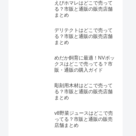
えびホマレはどこで売って
る？市販と通販の販売店舗
まとめ
デリテクトはどこで売って
る？市販と通販の販売店舗
まとめ
めだか飼育に最適！NVボッ
クスはどこで売ってる？市
販・通販の購入ガイド
彫刻用木材はどこで売って
る？市販と通販の販売店舗
まとめ
v8野菜ジュースはどこで売
ってる？市販と通販の販売
店舗まとめ