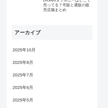
Dickiesダブルニーはどこで
売ってる？市販と通販の販
売店舗まとめ
アーカイブ
2025年10月
2025年8月
2025年7月
2025年6月
2025年5月