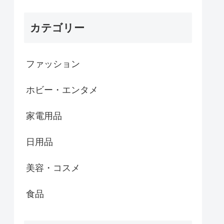
カテゴリー
ファッション
ホビー・エンタメ
家電用品
日用品
美容・コスメ
食品