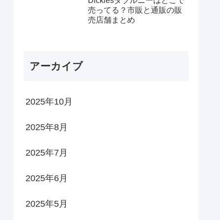
Dickiesダブルニーはどこで
売ってる？市販と通販の販
売店舗まとめ
アーカイブ
2025年10月
2025年8月
2025年7月
2025年6月
2025年5月