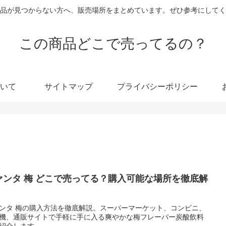
品が見つからない方へ、販売場所をまとめています。ぜひ参考にしてく
この商品どこで売ってるの？
いて
サイトマップ
プライバシーポリシー
ァンタ 梅 どこで売ってる？購入可能な場所を徹底解
！
ンタ 梅の購入方法を徹底解説。スーパーマーケット、コンビニ、
機、通販サイトで手軽に手に入る爽やかな梅フレーバー炭酸飲料
紹介します。