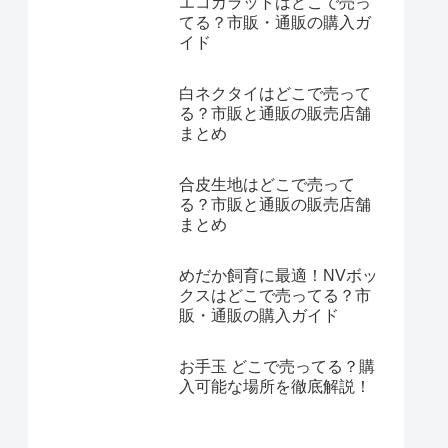
エコカラットはどこで売っ
てる？市販・通販の購入ガ
イド
白ネクタイはどこで売って
る？市販と通販の販売店舗
まとめ
合皮生地はどこで売って
る？市販と通販の販売店舗
まとめ
めだか飼育に最適！NVボッ
クスはどこで売ってる？市
販・通販の購入ガイド
お手玉 どこで売ってる？購
入可能な場所を徹底解説！