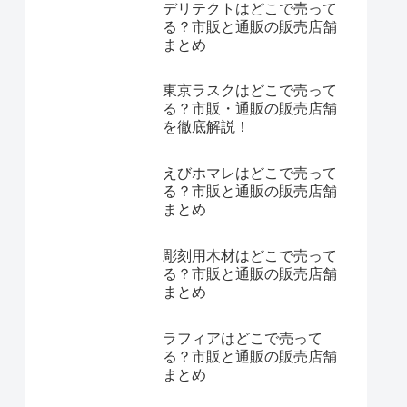
デリテクトはどこで売って
る？市販と通販の販売店舗
まとめ
東京ラスクはどこで売って
る？市販・通販の販売店舗
を徹底解説！
えびホマレはどこで売って
る？市販と通販の販売店舗
まとめ
彫刻用木材はどこで売って
る？市販と通販の販売店舗
まとめ
ラフィアはどこで売って
る？市販と通販の販売店舗
まとめ