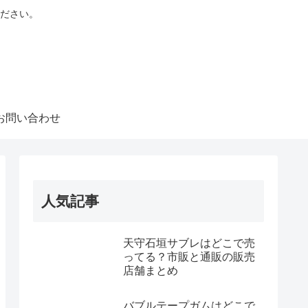
ださい。
お問い合わせ
人気記事
天守石垣サブレはどこで売
ってる？市販と通販の販売
店舗まとめ
バブルテープガムはどこで