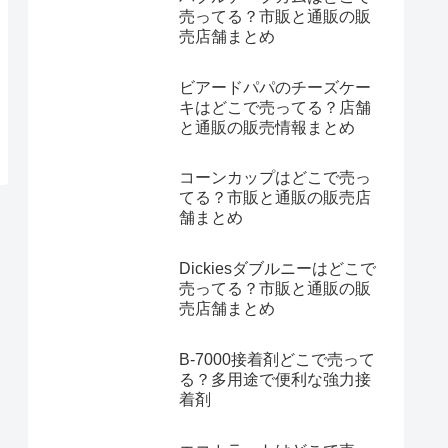
売ってる？市販と通販の販
売店舗まとめ
ビアードパパのチーズケー
キはどこで売ってる？店舗
と通販の販売情報まとめ
コーンカップはどこで売っ
てる？市販と通販の販売店
舗まとめ
Dickiesダブルニーはどこで
売ってる？市販と通販の販
売店舗まとめ
B-7000接着剤どこで売って
る？多用途で便利な強力接
着剤