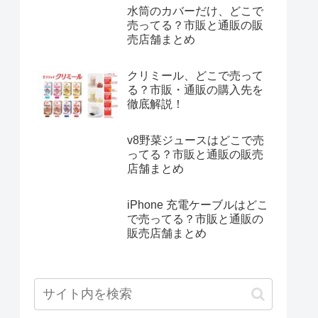
水筒のカバーだけ、どこで
売ってる？市販と通販の販
売店舗まとめ
クリミール、どこで売って
る？市販・通販の購入先を
徹底解説！
v8野菜ジュースはどこで売
ってる？市販と通販の販売
店舗まとめ
iPhone 充電ケーブルはどこ
で売ってる？市販と通販の
販売店舗まとめ