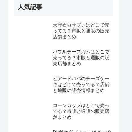
人気記事
天守石垣サブレはどこで売
ってる？市販と通販の販売
店舗まとめ
バブルテープガムはどこで
売ってる？市販と通販の販
売店舗まとめ
ビアードパパのチーズケー
キはどこで売ってる？店舗
と通販の販売情報まとめ
コーンカップはどこで売っ
てる？市販と通販の販売店
舗まとめ