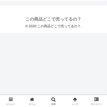
この商品どこで売ってるの？
© 2020 この商品どこで売ってるの？.
メニュー
ホーム
検索
トップ
サイドバー