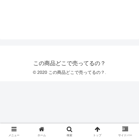
この商品どこで売ってるの？
© 2020 この商品どこで売ってるの？.
メニュー
ホーム
検索
トップ
サイドバー