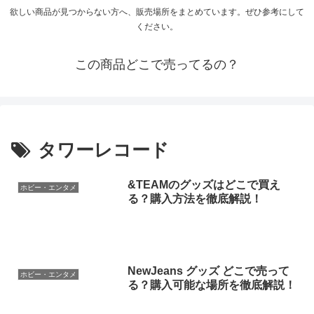
欲しい商品が見つからない方へ、販売場所をまとめています。ぜひ参考にして
ください。
この商品どこで売ってるの？
タワーレコード
&TEAMのグッズはどこで買え
ホビー・エンタメ
る？購入方法を徹底解説！
NewJeans グッズ どこで売って
ホビー・エンタメ
る？購入可能な場所を徹底解説！