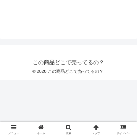
この商品どこで売ってるの？
© 2020 この商品どこで売ってるの？.
メニュー
ホーム
検索
トップ
サイドバー