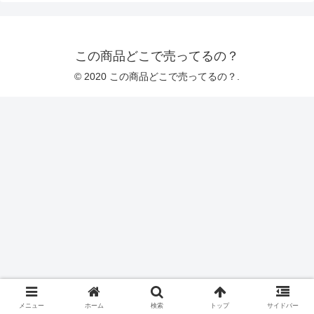
この商品どこで売ってるの？
© 2020 この商品どこで売ってるの？.
メニュー
ホーム
検索
トップ
サイドバー