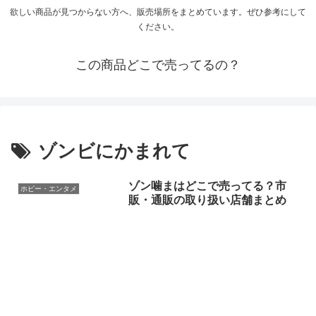
欲しい商品が見つからない方へ、販売場所をまとめています。ぜひ参考にして
ください。
この商品どこで売ってるの？
ゾンビにかまれて
ゾン噛まはどこで売ってる？市
ホビー・エンタメ
販・通販の取り扱い店舗まとめ