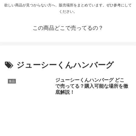
欲しい商品が見つからない方へ、販売場所をまとめています。ぜひ参考にして
ください。
この商品どこで売ってるの？
ジューシーくんハンバーグ
ジューシーくんハンバーグ どこ
食品
で売ってる？購入可能な場所を徹
底解説！