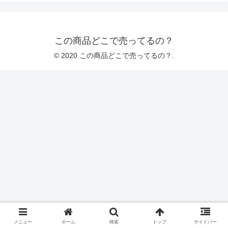
この商品どこで売ってるの？
© 2020 この商品どこで売ってるの？.
メニュー
ホーム
検索
トップ
サイドバー