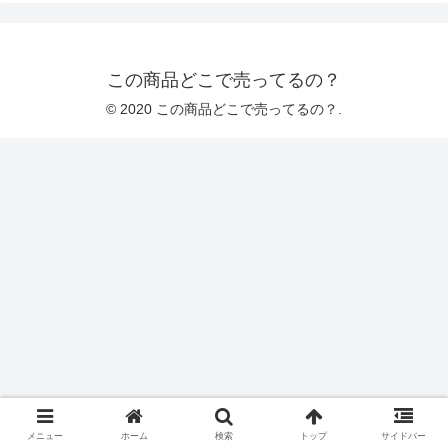
この商品どこで売ってるの？
© 2020 この商品どこで売ってるの？.
メニュー
ホーム
検索
トップ
サイドバー