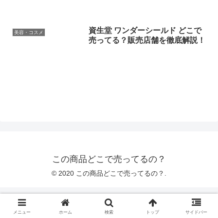
資生堂 ワンダーシールド どこで
美容・コスメ
売ってる？販売店舗を徹底解説！
この商品どこで売ってるの？
© 2020 この商品どこで売ってるの？.
メニュー
ホーム
検索
トップ
サイドバー