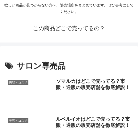
欲しい商品が見つからない方へ、販売場所をまとめています。ぜひ参考にして
ください。
この商品どこで売ってるの？
サロン専売品
ソマルカはどこで売ってる？市
美容・コスメ
販・通販の販売店舗を徹底解説！
ルベルイオはどこで売ってる？市
美容・コスメ
販・通販の販売店舗を徹底解説！