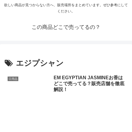
欲しい商品が見つからない方へ、販売場所をまとめています。ぜひ参考にして
ください。
この商品どこで売ってるの？
エジプシャン
EM EGYPTIAN JASMINEお香は
日用品
どこで売ってる？販売店舗を徹底
解説！