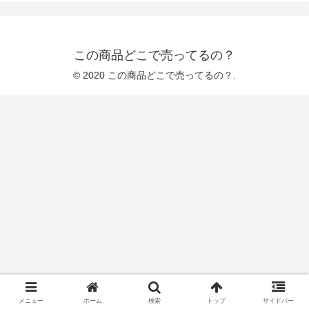
この商品どこで売ってるの？
© 2020 この商品どこで売ってるの？.
メニュー
ホーム
検索
トップ
サイドバー