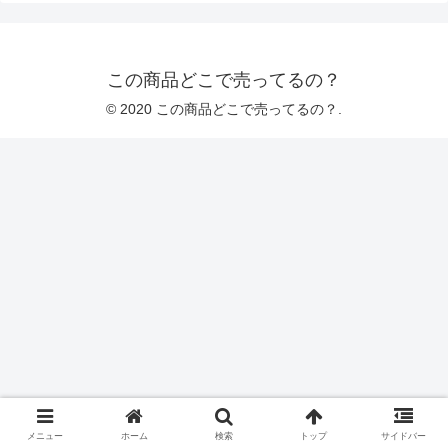
この商品どこで売ってるの？
© 2020 この商品どこで売ってるの？.
メニュー
ホーム
検索
トップ
サイドバー