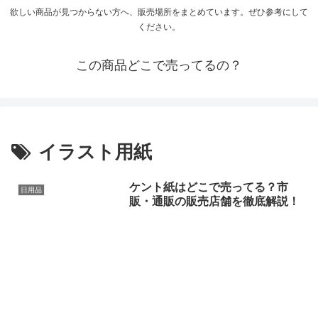
欲しい商品が見つからない方へ、販売場所をまとめています。ぜひ参考にして
ください。
この商品どこで売ってるの？
イラスト用紙
ケント紙はどこで売ってる？市
日用品
販・通販の販売店舗を徹底解説！