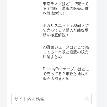
東京ラスクはどこで売って
る？市販・通販の販売店舗
を徹底解説！
ポカリスエット 900ml どこ
で売ってる？購入可能な場
所を徹底解説！
v8野菜ジュースはどこで売
ってる？市販と通販の販売
店舗まとめ
DisplayPortケーブルはどこ
で売ってる？市販と通販の
販売店舗まとめ