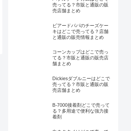
売ってる？市販と通販の販
売店舗まとめ
ビアードパパのチーズケー
キはどこで売ってる？店舗
と通販の販売情報まとめ
コーンカップはどこで売っ
てる？市販と通販の販売店
舗まとめ
Dickiesダブルニーはどこで
売ってる？市販と通販の販
売店舗まとめ
B-7000接着剤どこで売って
る？多用途で便利な強力接
着剤