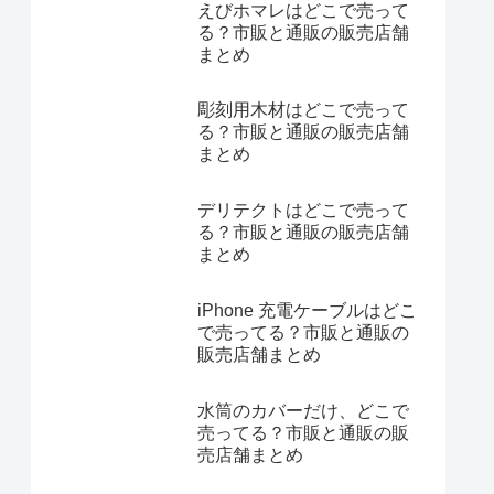
えびホマレはどこで売って
る？市販と通販の販売店舗
まとめ
彫刻用木材はどこで売って
る？市販と通販の販売店舗
まとめ
デリテクトはどこで売って
る？市販と通販の販売店舗
まとめ
iPhone 充電ケーブルはどこ
で売ってる？市販と通販の
販売店舗まとめ
水筒のカバーだけ、どこで
売ってる？市販と通販の販
売店舗まとめ