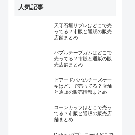
人気記事
天守石垣サブレはどこで売
ってる？市販と通販の販売
店舗まとめ
バブルテープガムはどこで
売ってる？市販と通販の販
売店舗まとめ
ビアードパパのチーズケー
キはどこで売ってる？店舗
と通販の販売情報まとめ
コーンカップはどこで売っ
てる？市販と通販の販売店
舗まとめ
Dickiesダブルニーはどこで