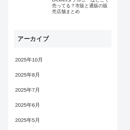
売ってる？市販と通販の販
売店舗まとめ
アーカイブ
2025年10月
2025年8月
2025年7月
2025年6月
2025年5月