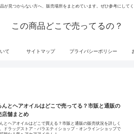
品が見つからない方へ、販売場所をまとめています。ぜひ参考にしてく
この商品どこで売ってるの？
いて
サイトマップ
プライバシーポリシー
るんとヘアオイルはどこで売ってる？市販と通販の
売店舗まとめ
んとヘアオイルはどこで買える？市販と通販の販売状況を詳しく
。ドラッグストア・バラエティショップ・オンラインショップで
可能な人気ヘアケアアイテム！