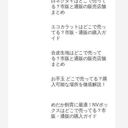
白ネクタイはどこで売って
る？市販と通販の販売店舗
まとめ
エコカラットはどこで売っ
てる？市販・通販の購入ガ
イド
合皮生地はどこで売って
る？市販と通販の販売店舗
まとめ
お手玉 どこで売ってる？購
入可能な場所を徹底解説！
めだか飼育に最適！NVボッ
クスはどこで売ってる？市
販・通販の購入ガイド