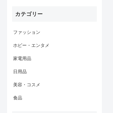
カテゴリー
ファッション
ホビー・エンタメ
家電用品
日用品
美容・コスメ
食品