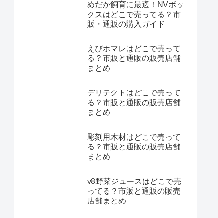
めだか飼育に最適！NVボッ
クスはどこで売ってる？市
販・通販の購入ガイド
えびホマレはどこで売って
る？市販と通販の販売店舗
まとめ
デリテクトはどこで売って
る？市販と通販の販売店舗
まとめ
彫刻用木材はどこで売って
る？市販と通販の販売店舗
まとめ
v8野菜ジュースはどこで売
ってる？市販と通販の販売
店舗まとめ