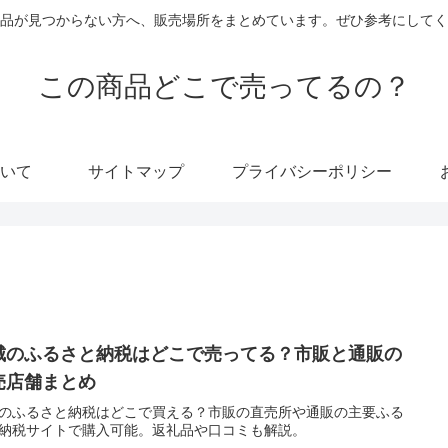
品が見つからない方へ、販売場所をまとめています。ぜひ参考にしてく
この商品どこで売ってるの？
いて
サイトマップ
プライバシーポリシー
城のふるさと納税はどこで売ってる？市販と通販の
売店舗まとめ
のふるさと納税はどこで買える？市販の直売所や通販の主要ふる
納税サイトで購入可能。返礼品や口コミも解説。