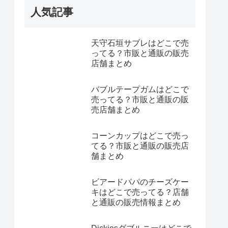
人気記事
天守石垣サブレはどこで売
ってる？市販と通販の販売
店舗まとめ
バブルテープガムはどこで
売ってる？市販と通販の販
売店舗まとめ
コーンカップはどこで売っ
てる？市販と通販の販売店
舗まとめ
ビアードパパのチーズケー
キはどこで売ってる？店舗
と通販の販売情報まとめ