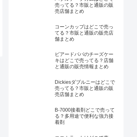
売ってる？市販と通販の販
売店舗まとめ
コーンカップはどこで売っ
てる？市販と通販の販売店
舗まとめ
ビアードパパのチーズケー
キはどこで売ってる？店舗
と通販の販売情報まとめ
Dickiesダブルニーはどこで
売ってる？市販と通販の販
売店舗まとめ
B-7000接着剤どこで売って
る？多用途で便利な強力接
着剤