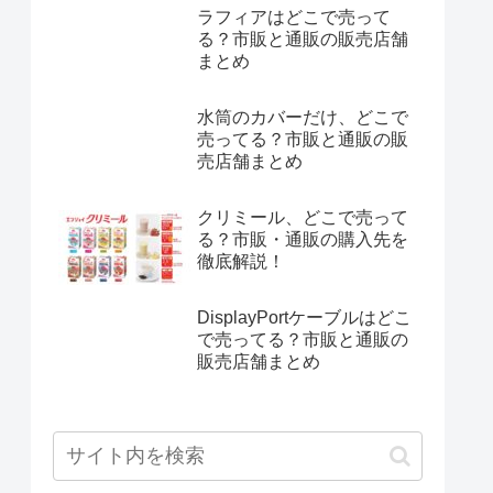
ラフィアはどこで売って
る？市販と通販の販売店舗
まとめ
水筒のカバーだけ、どこで
売ってる？市販と通販の販
売店舗まとめ
クリミール、どこで売って
る？市販・通販の購入先を
徹底解説！
DisplayPortケーブルはどこ
で売ってる？市販と通販の
販売店舗まとめ