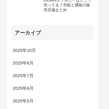
Dickiesダブルニーはどこで
売ってる？市販と通販の販
売店舗まとめ
アーカイブ
2025年10月
2025年8月
2025年7月
2025年6月
2025年5月