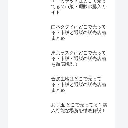
エコカラットはどこで売っ
てる？市販・通販の購入ガ
イド
白ネクタイはどこで売って
る？市販と通販の販売店舗
まとめ
東京ラスクはどこで売って
る？市販・通販の販売店舗
を徹底解説！
合皮生地はどこで売って
る？市販と通販の販売店舗
まとめ
お手玉 どこで売ってる？購
入可能な場所を徹底解説！