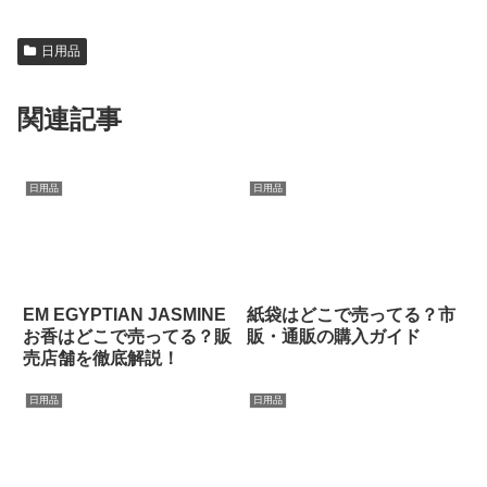
日用品
関連記事
日用品
日用品
EM EGYPTIAN JASMINE
紙袋はどこで売ってる？市
お香はどこで売ってる？販
販・通販の購入ガイド
売店舗を徹底解説！
日用品
日用品