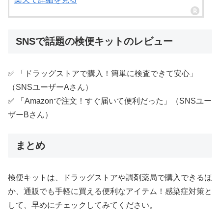
SNSで話題の検便キットのレビュー
✅ 「ドラッグストアで購入！簡単に検査できて安心」
（SNSユーザーAさん）
✅ 「Amazonで注文！すぐ届いて便利だった」（SNSユー
ザーBさん）
まとめ
検便キットは、ドラッグストアや調剤薬局で購入できるほ
か、通販でも手軽に買える便利なアイテム！感染症対策と
して、早めにチェックしてみてください。