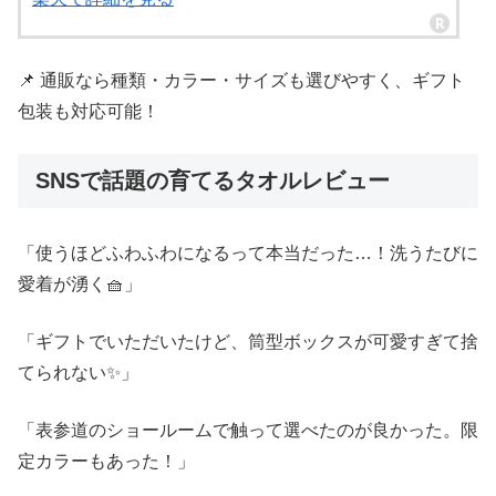
📌 通販なら種類・カラー・サイズも選びやすく、ギフト
包装も対応可能！
SNSで話題の育てるタオルレビュー
「使うほどふわふわになるって本当だった…！洗うたびに
愛着が湧く🧺」
「ギフトでいただいたけど、筒型ボックスが可愛すぎて捨
てられない✨」
「表参道のショールームで触って選べたのが良かった。限
定カラーもあった！」