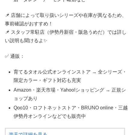
📌 店舗によって取り扱いシリーズや在庫が異なるため、
事前確認がおすすめ！
📌 スタッフ常駐店（伊勢丹新宿・阪急うめだ）では詳し
い説明も聞けるよ✨
✅ 通販：
育てるタオル公式オンラインストア → 全シリーズ・
限定カラー・ギフト対応も充実
Amazon・楽天市場・Yahoo!ショッピング → 正規シ
ョップあり
Qoo10・ロフトネットストア・BRUNO online・三越
伊勢丹オンラインなどでも販売中
楽天で詳細を見る