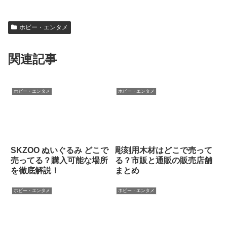
ホビー・エンタメ
関連記事
ホビー・エンタメ
ホビー・エンタメ
SKZOO ぬいぐるみ どこで
彫刻用木材はどこで売って
売ってる？購入可能な場所
る？市販と通販の販売店舗
を徹底解説！
まとめ
ホビー・エンタメ
ホビー・エンタメ