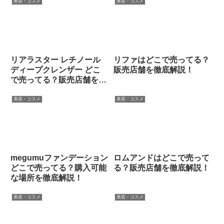
美容・コスメ
美容・コスメ
リアラスター レチノール
リファはどこで売ってる？
ディープクレンザー どこ
販売店舗を徹底解説！
で売ってる？販売店舗を徹
底解説！
美容・コスメ
美容・コスメ
megumuファンデーション
ロムアンドはどこで売って
どこで売ってる？購入可能
る？販売店舗を徹底解説！
な場所を徹底解説！
美容・コスメ
美容・コスメ