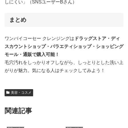
しにくい」（SNSユーザーBさん）
まとめ
ワンバイコーセー クレンジングは
ドラッグストア・ディ
スカウントショップ・バラエティショップ・ショッピング
モール・通販で購入可能！
毛穴汚れをしっかりオフしながら、しっとりとした洗い上
がりが魅力。気になる人はチェックしてみよう！
美容・コスメ
関連記事