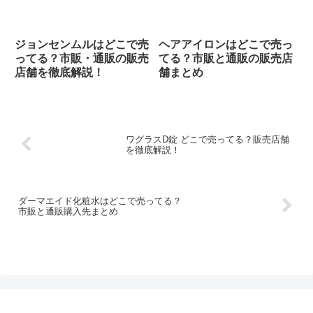
ジョンセンムルはどこで売
ヘアアイロンはどこで売っ
ってる？市販・通販の販売
てる？市販と通販の販売店
店舗を徹底解説！
舗まとめ
ワグラスD錠 どこで売ってる？販売店舗
を徹底解説！
ダーマエイド化粧水はどこで売ってる？
市販と通販購入先まとめ