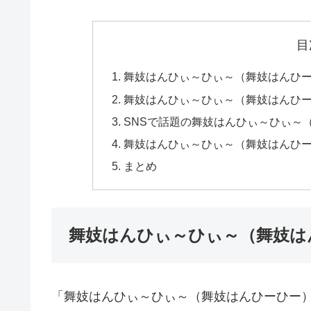
目
舞妓はんひぃ～ひぃ～（舞妓はんひ
舞妓はんひぃ～ひぃ～（舞妓はんひ
SNSで話題の舞妓はんひぃ～ひぃ～
舞妓はんひぃ～ひぃ～（舞妓はんひ
まとめ
舞妓はんひぃ～ひぃ～（舞妓は
「舞妓はんひぃ～ひぃ～（舞妓はんひーひー