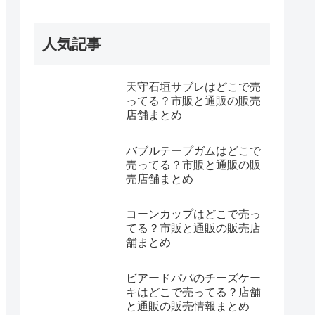
人気記事
天守石垣サブレはどこで売
ってる？市販と通販の販売
店舗まとめ
バブルテープガムはどこで
売ってる？市販と通販の販
売店舗まとめ
コーンカップはどこで売っ
てる？市販と通販の販売店
舗まとめ
ビアードパパのチーズケー
キはどこで売ってる？店舗
と通販の販売情報まとめ