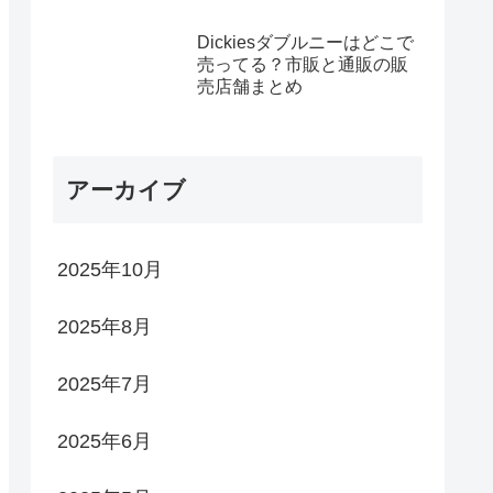
Dickiesダブルニーはどこで
売ってる？市販と通販の販
売店舗まとめ
アーカイブ
2025年10月
2025年8月
2025年7月
2025年6月