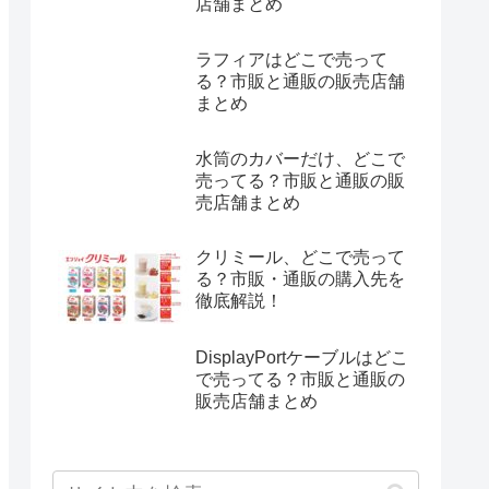
店舗まとめ
ラフィアはどこで売って
る？市販と通販の販売店舗
まとめ
水筒のカバーだけ、どこで
売ってる？市販と通販の販
売店舗まとめ
クリミール、どこで売って
る？市販・通販の購入先を
徹底解説！
DisplayPortケーブルはどこ
で売ってる？市販と通販の
販売店舗まとめ