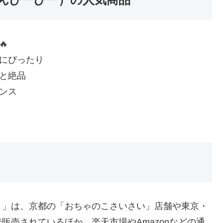

にぴったり
と絶品
ンス
）」は、京都の「おちゃのこさいさい」店舗や東京・
販売されているほか、楽天市場やAmazonなどの通