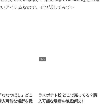
ないアイテムなので、ぜひ試してみて✨
食品
「ななつぼし」どこ
ラスポテト粉 どこで売ってる？購
購入可能な場所を徹
入可能な場所を徹底解説！