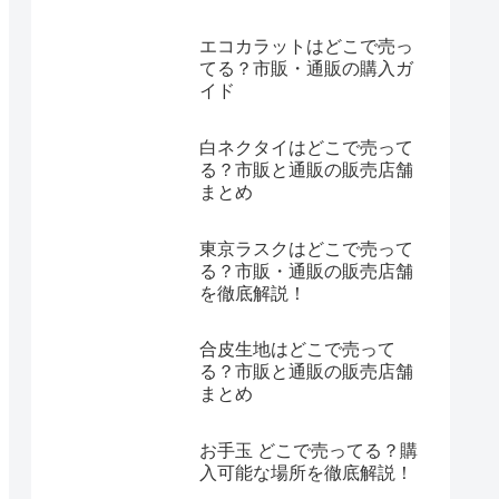
エコカラットはどこで売っ
てる？市販・通販の購入ガ
イド
白ネクタイはどこで売って
る？市販と通販の販売店舗
まとめ
東京ラスクはどこで売って
る？市販・通販の販売店舗
を徹底解説！
合皮生地はどこで売って
る？市販と通販の販売店舗
まとめ
お手玉 どこで売ってる？購
入可能な場所を徹底解説！