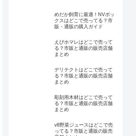
めだか飼育に最適！NVボッ
クスはどこで売ってる？市
販・通販の購入ガイド
えびホマレはどこで売って
る？市販と通販の販売店舗
まとめ
デリテクトはどこで売って
る？市販と通販の販売店舗
まとめ
彫刻用木材はどこで売って
る？市販と通販の販売店舗
まとめ
v8野菜ジュースはどこで売
ってる？市販と通販の販売