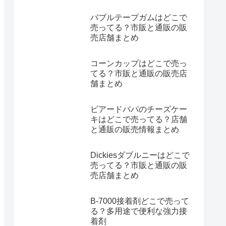
バブルテープガムはどこで
売ってる？市販と通販の販
売店舗まとめ
コーンカップはどこで売っ
てる？市販と通販の販売店
舗まとめ
ビアードパパのチーズケー
キはどこで売ってる？店舗
と通販の販売情報まとめ
Dickiesダブルニーはどこで
売ってる？市販と通販の販
売店舗まとめ
B-7000接着剤どこで売って
る？多用途で便利な強力接
着剤