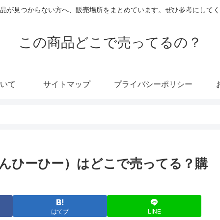
品が見つからない方へ、販売場所をまとめています。ぜひ参考にしてく
この商品どこで売ってるの？
いて
サイトマップ
プライバシーポリシー
んひーひー）はどこで売ってる？購
はてブ
LINE