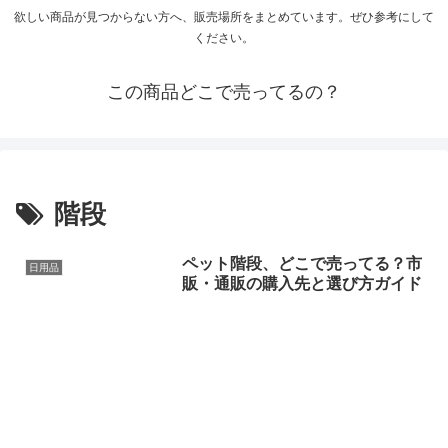
欲しい商品が見つからない方へ、販売場所をまとめています。ぜひ参考にして
ください。
この商品どこで売ってるの？
階段
ペット階段、どこで売ってる？市
日用品
販・通販の購入先と選び方ガイド