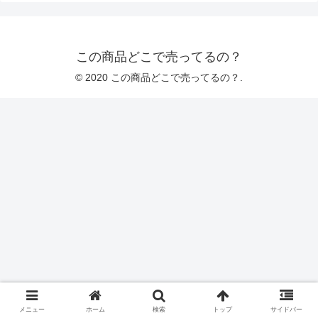
この商品どこで売ってるの？
© 2020 この商品どこで売ってるの？.
メニュー
ホーム
検索
トップ
サイドバー