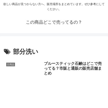
欲しい商品が見つからない方へ、販売場所をまとめています。ぜひ参考にして
ください。
この商品どこで売ってるの？
部分洗い
ブルースティック石鹸はどこで売
日用品
ってる？市販と通販の販売店舗ま
とめ