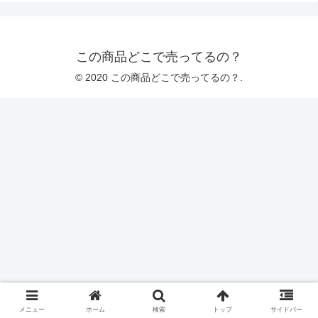
この商品どこで売ってるの？
© 2020 この商品どこで売ってるの？.
メニュー
ホーム
検索
トップ
サイドバー