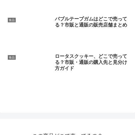
バブルテープガムはどこで売って
食品
る？市販と通販の販売店舗まとめ
ロータスクッキー、どこで売って
食品
る？市販・通販の購入先と見分け
方ガイド