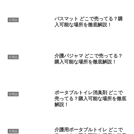
バスマット どこで売ってる？購
日用品
入可能な場所を徹底解説！
介護パジャマ どこで売ってる？
日用品
購入可能な場所を徹底解説！
ポータブルトイレ消臭剤 どこで
日用品
売ってる？購入可能な場所を徹底
解説！
介護用ポータブルトイレ どこで
日用品