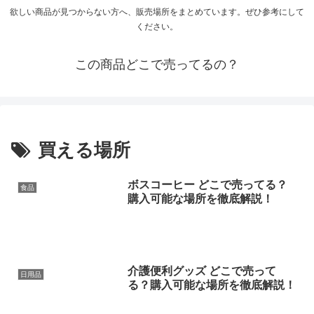
欲しい商品が見つからない方へ、販売場所をまとめています。ぜひ参考にして
ください。
この商品どこで売ってるの？
買える場所
ボスコーヒー どこで売ってる？
食品
購入可能な場所を徹底解説！
介護便利グッズ どこで売って
日用品
る？購入可能な場所を徹底解説！