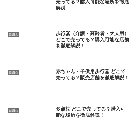
売ってる？購入可能な場所を徹底
解説！
歩行器（介護・高齢者・大人用）
日用品
どこで売ってる？購入可能な店舗
を徹底解説！
赤ちゃん・子供用歩行器 どこで
日用品
売ってる？販売店舗を徹底解説！
多点杖 どこで売ってる？購入可
日用品
能な場所を徹底解説！