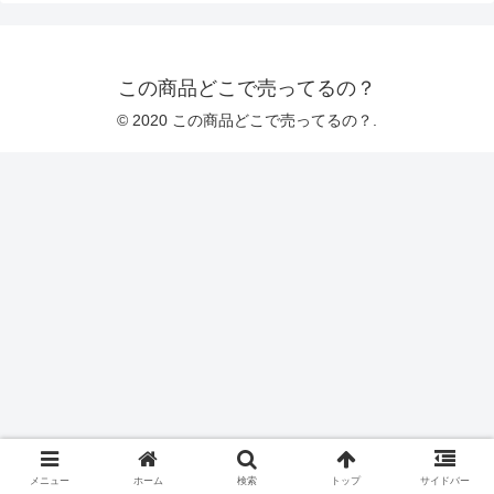
この商品どこで売ってるの？
© 2020 この商品どこで売ってるの？.
メニュー
ホーム
検索
トップ
サイドバー