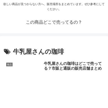
欲しい商品が見つからない方へ、販売場所をまとめています。ぜひ参考にして
ください。
この商品どこで売ってるの？
牛乳屋さんの珈琲
牛乳屋さんの珈琲はどこで売って
食品
る？市販と通販の販売店舗まとめ