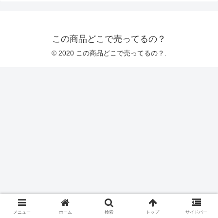
この商品どこで売ってるの？
© 2020 この商品どこで売ってるの？.
メニュー
ホーム
検索
トップ
サイドバー